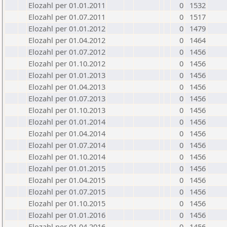
Elozahl per 01.01.2011
0
1532
Elozahl per 01.07.2011
0
1517
Elozahl per 01.01.2012
0
1479
Elozahl per 01.04.2012
0
1464
Elozahl per 01.07.2012
0
1456
Elozahl per 01.10.2012
0
1456
Elozahl per 01.01.2013
0
1456
Elozahl per 01.04.2013
0
1456
Elozahl per 01.07.2013
0
1456
Elozahl per 01.10.2013
0
1456
Elozahl per 01.01.2014
0
1456
Elozahl per 01.04.2014
0
1456
Elozahl per 01.07.2014
0
1456
Elozahl per 01.10.2014
0
1456
Elozahl per 01.01.2015
0
1456
Elozahl per 01.04.2015
0
1456
Elozahl per 01.07.2015
0
1456
Elozahl per 01.10.2015
0
1456
Elozahl per 01.01.2016
0
1456
Elozahl per 01.04.2016
0
1456