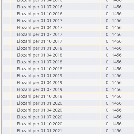
Elozahl per 01.07.2016
0
1456
Elozahl per 01.10.2016
0
1456
Elozahl per 01.01.2017
0
1456
Elozahl per 01.04.2017
0
1456
Elozahl per 01.07.2017
0
1456
Elozahl per 01.10.2017
0
1456
Elozahl per 01.01.2018
0
1456
Elozahl per 01.04.2018
0
1456
Elozahl per 01.07.2018
0
1456
Elozahl per 01.10.2018
0
1456
Elozahl per 01.01.2019
0
1456
Elozahl per 01.04.2019
0
1456
Elozahl per 01.07.2019
0
1456
Elozahl per 01.10.2019
0
1456
Elozahl per 01.01.2020
0
1456
Elozahl per 01.04.2020
0
1456
Elozahl per 01.07.2020
0
1456
Elozahl per 01.10.2020
0
1456
Elozahl per 01.01.2021
0
1456