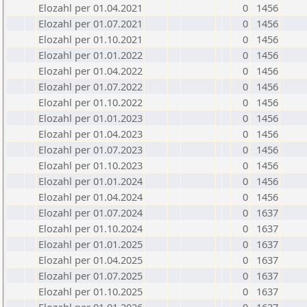
Elozahl per 01.04.2021
0
1456
Elozahl per 01.07.2021
0
1456
Elozahl per 01.10.2021
0
1456
Elozahl per 01.01.2022
0
1456
Elozahl per 01.04.2022
0
1456
Elozahl per 01.07.2022
0
1456
Elozahl per 01.10.2022
0
1456
Elozahl per 01.01.2023
0
1456
Elozahl per 01.04.2023
0
1456
Elozahl per 01.07.2023
0
1456
Elozahl per 01.10.2023
0
1456
Elozahl per 01.01.2024
0
1456
Elozahl per 01.04.2024
0
1456
Elozahl per 01.07.2024
0
1637
Elozahl per 01.10.2024
0
1637
Elozahl per 01.01.2025
0
1637
Elozahl per 01.04.2025
0
1637
Elozahl per 01.07.2025
0
1637
Elozahl per 01.10.2025
0
1637