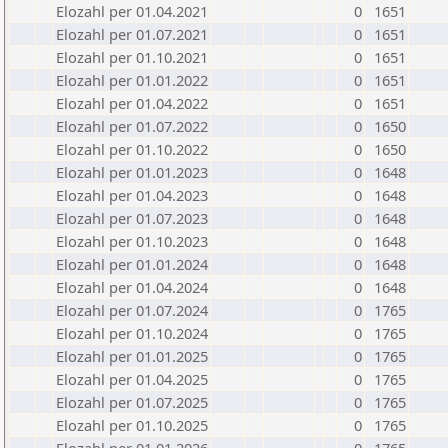
Elozahl per 01.04.2021
0
1651
Elozahl per 01.07.2021
0
1651
Elozahl per 01.10.2021
0
1651
Elozahl per 01.01.2022
0
1651
Elozahl per 01.04.2022
0
1651
Elozahl per 01.07.2022
0
1650
Elozahl per 01.10.2022
0
1650
Elozahl per 01.01.2023
0
1648
Elozahl per 01.04.2023
0
1648
Elozahl per 01.07.2023
0
1648
Elozahl per 01.10.2023
0
1648
Elozahl per 01.01.2024
0
1648
Elozahl per 01.04.2024
0
1648
Elozahl per 01.07.2024
0
1765
Elozahl per 01.10.2024
0
1765
Elozahl per 01.01.2025
0
1765
Elozahl per 01.04.2025
0
1765
Elozahl per 01.07.2025
0
1765
Elozahl per 01.10.2025
0
1765