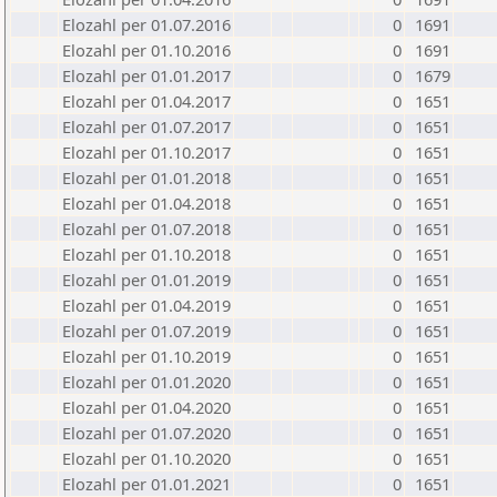
Elozahl per 01.07.2016
0
1691
Elozahl per 01.10.2016
0
1691
Elozahl per 01.01.2017
0
1679
Elozahl per 01.04.2017
0
1651
Elozahl per 01.07.2017
0
1651
Elozahl per 01.10.2017
0
1651
Elozahl per 01.01.2018
0
1651
Elozahl per 01.04.2018
0
1651
Elozahl per 01.07.2018
0
1651
Elozahl per 01.10.2018
0
1651
Elozahl per 01.01.2019
0
1651
Elozahl per 01.04.2019
0
1651
Elozahl per 01.07.2019
0
1651
Elozahl per 01.10.2019
0
1651
Elozahl per 01.01.2020
0
1651
Elozahl per 01.04.2020
0
1651
Elozahl per 01.07.2020
0
1651
Elozahl per 01.10.2020
0
1651
Elozahl per 01.01.2021
0
1651