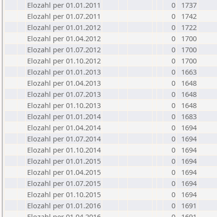
Elozahl per 01.01.2011
0
1737
Elozahl per 01.07.2011
0
1742
Elozahl per 01.01.2012
0
1722
Elozahl per 01.04.2012
0
1700
Elozahl per 01.07.2012
0
1700
Elozahl per 01.10.2012
0
1700
Elozahl per 01.01.2013
0
1663
Elozahl per 01.04.2013
0
1648
Elozahl per 01.07.2013
0
1648
Elozahl per 01.10.2013
0
1648
Elozahl per 01.01.2014
0
1683
Elozahl per 01.04.2014
0
1694
Elozahl per 01.07.2014
0
1694
Elozahl per 01.10.2014
0
1694
Elozahl per 01.01.2015
0
1694
Elozahl per 01.04.2015
0
1694
Elozahl per 01.07.2015
0
1694
Elozahl per 01.10.2015
0
1694
Elozahl per 01.01.2016
0
1691
Elozahl per 01.04.2016
0
1691