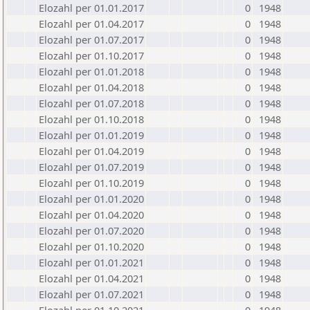
Elozahl per 01.01.2017
0
1948
Elozahl per 01.04.2017
0
1948
Elozahl per 01.07.2017
0
1948
Elozahl per 01.10.2017
0
1948
Elozahl per 01.01.2018
0
1948
Elozahl per 01.04.2018
0
1948
Elozahl per 01.07.2018
0
1948
Elozahl per 01.10.2018
0
1948
Elozahl per 01.01.2019
0
1948
Elozahl per 01.04.2019
0
1948
Elozahl per 01.07.2019
0
1948
Elozahl per 01.10.2019
0
1948
Elozahl per 01.01.2020
0
1948
Elozahl per 01.04.2020
0
1948
Elozahl per 01.07.2020
0
1948
Elozahl per 01.10.2020
0
1948
Elozahl per 01.01.2021
0
1948
Elozahl per 01.04.2021
0
1948
Elozahl per 01.07.2021
0
1948