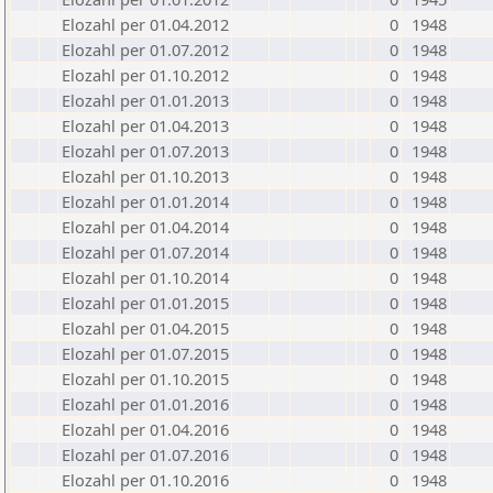
Elozahl per 01.04.2012
0
1948
Elozahl per 01.07.2012
0
1948
Elozahl per 01.10.2012
0
1948
Elozahl per 01.01.2013
0
1948
Elozahl per 01.04.2013
0
1948
Elozahl per 01.07.2013
0
1948
Elozahl per 01.10.2013
0
1948
Elozahl per 01.01.2014
0
1948
Elozahl per 01.04.2014
0
1948
Elozahl per 01.07.2014
0
1948
Elozahl per 01.10.2014
0
1948
Elozahl per 01.01.2015
0
1948
Elozahl per 01.04.2015
0
1948
Elozahl per 01.07.2015
0
1948
Elozahl per 01.10.2015
0
1948
Elozahl per 01.01.2016
0
1948
Elozahl per 01.04.2016
0
1948
Elozahl per 01.07.2016
0
1948
Elozahl per 01.10.2016
0
1948