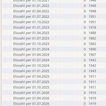
Elozahl per 01.10.2021
0
1948
Elozahl per 01.01.2022
0
1948
Elozahl per 01.04.2022
0
1948
Elozahl per 01.07.2022
0
1951
Elozahl per 01.10.2022
0
1951
Elozahl per 01.01.2023
0
1918
Elozahl per 01.04.2023
0
1888
Elozahl per 01.07.2023
0
1882
Elozahl per 01.10.2023
0
1882
Elozahl per 01.01.2024
0
1890
Elozahl per 01.04.2024
0
1907
Elozahl per 01.07.2024
0
1942
Elozahl per 01.10.2024
0
1942
Elozahl per 01.01.2025
0
1943
Elozahl per 01.04.2025
0
1911
Elozahl per 01.07.2025
0
1911
Elozahl per 01.10.2025
0
1911
Elozahl per 01.01.2026
0
1919
Elozahl per 01.04.2026
0
1919
Elozahl per 01.07.2026
0
1919