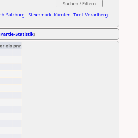
ch
Salzburg
Steiermark
Kärnten
Tirol
Vorarlberg
Partie-Statistik
)
er
elo
pnr