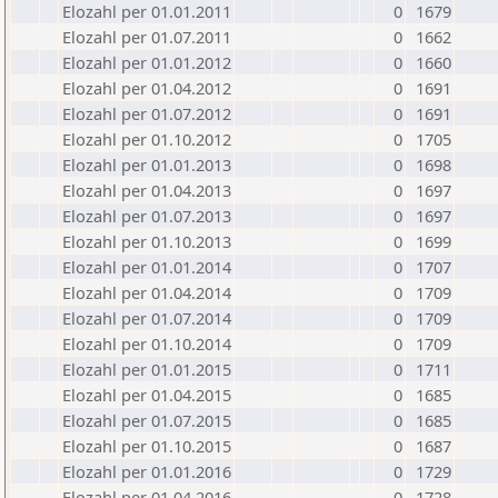
Elozahl per 01.01.2011
0
1679
Elozahl per 01.07.2011
0
1662
Elozahl per 01.01.2012
0
1660
Elozahl per 01.04.2012
0
1691
Elozahl per 01.07.2012
0
1691
Elozahl per 01.10.2012
0
1705
Elozahl per 01.01.2013
0
1698
Elozahl per 01.04.2013
0
1697
Elozahl per 01.07.2013
0
1697
Elozahl per 01.10.2013
0
1699
Elozahl per 01.01.2014
0
1707
Elozahl per 01.04.2014
0
1709
Elozahl per 01.07.2014
0
1709
Elozahl per 01.10.2014
0
1709
Elozahl per 01.01.2015
0
1711
Elozahl per 01.04.2015
0
1685
Elozahl per 01.07.2015
0
1685
Elozahl per 01.10.2015
0
1687
Elozahl per 01.01.2016
0
1729
Elozahl per 01.04.2016
0
1728