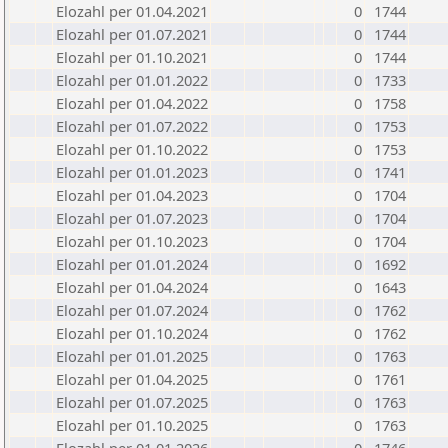
Elozahl per 01.04.2021
0
1744
Elozahl per 01.07.2021
0
1744
Elozahl per 01.10.2021
0
1744
Elozahl per 01.01.2022
0
1733
Elozahl per 01.04.2022
0
1758
Elozahl per 01.07.2022
0
1753
Elozahl per 01.10.2022
0
1753
Elozahl per 01.01.2023
0
1741
Elozahl per 01.04.2023
0
1704
Elozahl per 01.07.2023
0
1704
Elozahl per 01.10.2023
0
1704
Elozahl per 01.01.2024
0
1692
Elozahl per 01.04.2024
0
1643
Elozahl per 01.07.2024
0
1762
Elozahl per 01.10.2024
0
1762
Elozahl per 01.01.2025
0
1763
Elozahl per 01.04.2025
0
1761
Elozahl per 01.07.2025
0
1763
Elozahl per 01.10.2025
0
1763