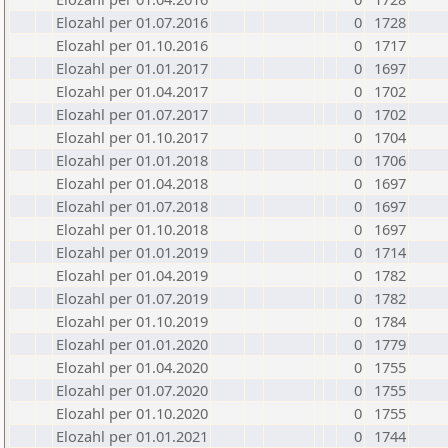
Elozahl per 01.07.2016
0
1728
Elozahl per 01.10.2016
0
1717
Elozahl per 01.01.2017
0
1697
Elozahl per 01.04.2017
0
1702
Elozahl per 01.07.2017
0
1702
Elozahl per 01.10.2017
0
1704
Elozahl per 01.01.2018
0
1706
Elozahl per 01.04.2018
0
1697
Elozahl per 01.07.2018
0
1697
Elozahl per 01.10.2018
0
1697
Elozahl per 01.01.2019
0
1714
Elozahl per 01.04.2019
0
1782
Elozahl per 01.07.2019
0
1782
Elozahl per 01.10.2019
0
1784
Elozahl per 01.01.2020
0
1779
Elozahl per 01.04.2020
0
1755
Elozahl per 01.07.2020
0
1755
Elozahl per 01.10.2020
0
1755
Elozahl per 01.01.2021
0
1744