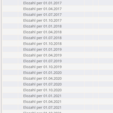
Elozahl per 01.01.2017
Elozahl per 01.04.2017
Elozahl per 01.07.2017
Elozahl per 01.10.2017
Elozahl per 01.01.2018
Elozahl per 01.04.2018
Elozahl per 01.07.2018
Elozahl per 01.10.2018
Elozahl per 01.01.2019
Elozahl per 01.04.2019
Elozahl per 01.07.2019
Elozahl per 01.10.2019
Elozahl per 01.01.2020
Elozahl per 01.04.2020
Elozahl per 01.07.2020
Elozahl per 01.10.2020
Elozahl per 01.01.2021
Elozahl per 01.04.2021
Elozahl per 01.07.2021