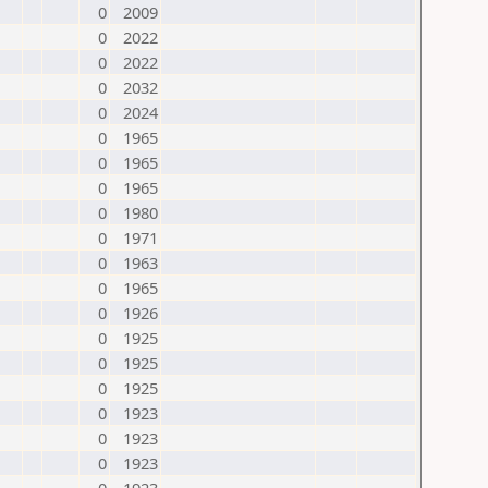
0
2009
0
2022
0
2022
0
2032
0
2024
0
1965
0
1965
0
1965
0
1980
0
1971
0
1963
0
1965
0
1926
0
1925
0
1925
0
1925
0
1923
0
1923
0
1923