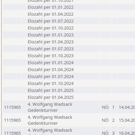
Elozahl per 01.10.2021
Elozahl per 01.01.2022
Elozahl per 01.04.2022
Elozahl per 01.07.2022
Elozahl per 01.10.2022
Elozahl per 01.01.2023
Elozahl per 01.04.2023
Elozahl per 01.07.2023
Elozahl per 01.10.2023
Elozahl per 01.01.2024
Elozahl per 01.04.2024
Elozahl per 01.07.2024
Elozahl per 01.10.2024
Elozahl per 01.01.2025
Elozahl per 01.04.2025
4. Wolfgang Wadsack
1115965
NÖ
1
14.04.2
Gedenkturnier
4. Wolfgang Wadsack
1115965
NÖ
2
15.04.2
Gedenkturnier
4. Wolfgang Wadsack
1115965
NÖ
3
16.04.2