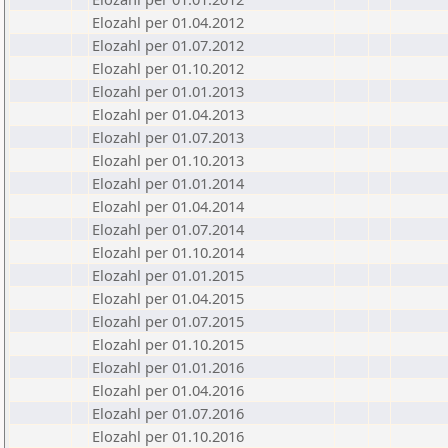
Elozahl per 01.04.2012
Elozahl per 01.07.2012
Elozahl per 01.10.2012
Elozahl per 01.01.2013
Elozahl per 01.04.2013
Elozahl per 01.07.2013
Elozahl per 01.10.2013
Elozahl per 01.01.2014
Elozahl per 01.04.2014
Elozahl per 01.07.2014
Elozahl per 01.10.2014
Elozahl per 01.01.2015
Elozahl per 01.04.2015
Elozahl per 01.07.2015
Elozahl per 01.10.2015
Elozahl per 01.01.2016
Elozahl per 01.04.2016
Elozahl per 01.07.2016
Elozahl per 01.10.2016