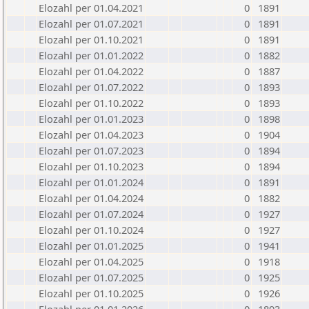
Elozahl per 01.04.2021
0
1891
Elozahl per 01.07.2021
0
1891
Elozahl per 01.10.2021
0
1891
Elozahl per 01.01.2022
0
1882
Elozahl per 01.04.2022
0
1887
Elozahl per 01.07.2022
0
1893
Elozahl per 01.10.2022
0
1893
Elozahl per 01.01.2023
0
1898
Elozahl per 01.04.2023
0
1904
Elozahl per 01.07.2023
0
1894
Elozahl per 01.10.2023
0
1894
Elozahl per 01.01.2024
0
1891
Elozahl per 01.04.2024
0
1882
Elozahl per 01.07.2024
0
1927
Elozahl per 01.10.2024
0
1927
Elozahl per 01.01.2025
0
1941
Elozahl per 01.04.2025
0
1918
Elozahl per 01.07.2025
0
1925
Elozahl per 01.10.2025
0
1926