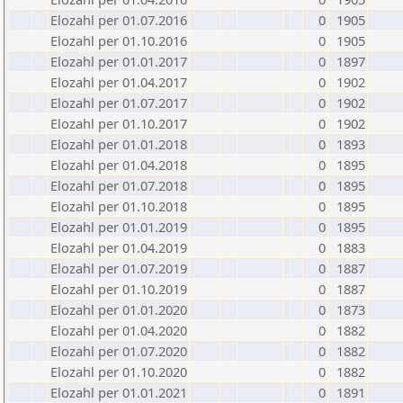
Elozahl per 01.07.2016
0
1905
Elozahl per 01.10.2016
0
1905
Elozahl per 01.01.2017
0
1897
Elozahl per 01.04.2017
0
1902
Elozahl per 01.07.2017
0
1902
Elozahl per 01.10.2017
0
1902
Elozahl per 01.01.2018
0
1893
Elozahl per 01.04.2018
0
1895
Elozahl per 01.07.2018
0
1895
Elozahl per 01.10.2018
0
1895
Elozahl per 01.01.2019
0
1895
Elozahl per 01.04.2019
0
1883
Elozahl per 01.07.2019
0
1887
Elozahl per 01.10.2019
0
1887
Elozahl per 01.01.2020
0
1873
Elozahl per 01.04.2020
0
1882
Elozahl per 01.07.2020
0
1882
Elozahl per 01.10.2020
0
1882
Elozahl per 01.01.2021
0
1891