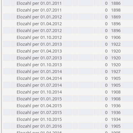
Elozahl per 01.01.2011
0
1886
Elozahl per 01.07.2011
0
1898
Elozahl per 01.01.2012
0
1869
Elozahl per 01.04.2012
0
1896
Elozahl per 01.07.2012
0
1896
Elozahl per 01.10.2012
0
1906
Elozahl per 01.01.2013
0
1922
Elozahl per 01.04.2013
0
1920
Elozahl per 01.07.2013
0
1920
Elozahl per 01.10.2013
0
1920
Elozahl per 01.01.2014
0
1927
Elozahl per 01.04.2014
0
1905
Elozahl per 01.07.2014
0
1905
Elozahl per 01.10.2014
0
1908
Elozahl per 01.01.2015
0
1908
Elozahl per 01.04.2015
0
1936
Elozahl per 01.07.2015
0
1936
Elozahl per 01.10.2015
0
1934
Elozahl per 01.01.2016
0
1905
Elozahl per 01.04.2016
0
1905