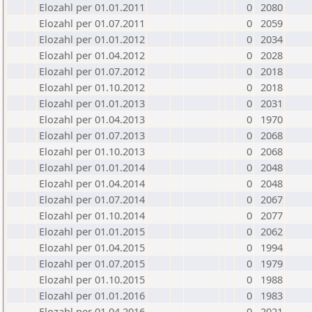
Elozahl per 01.01.2011
0
2080
Elozahl per 01.07.2011
0
2059
Elozahl per 01.01.2012
0
2034
Elozahl per 01.04.2012
0
2028
Elozahl per 01.07.2012
0
2018
Elozahl per 01.10.2012
0
2018
Elozahl per 01.01.2013
0
2031
Elozahl per 01.04.2013
0
1970
Elozahl per 01.07.2013
0
2068
Elozahl per 01.10.2013
0
2068
Elozahl per 01.01.2014
0
2048
Elozahl per 01.04.2014
0
2048
Elozahl per 01.07.2014
0
2067
Elozahl per 01.10.2014
0
2077
Elozahl per 01.01.2015
0
2062
Elozahl per 01.04.2015
0
1994
Elozahl per 01.07.2015
0
1979
Elozahl per 01.10.2015
0
1988
Elozahl per 01.01.2016
0
1983
Elozahl per 01.04.2016
0
2021