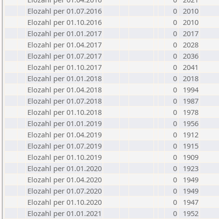
Elozahl per 01.07.2016
0
2010
Elozahl per 01.10.2016
0
2010
Elozahl per 01.01.2017
0
2017
Elozahl per 01.04.2017
0
2028
Elozahl per 01.07.2017
0
2036
Elozahl per 01.10.2017
0
2041
Elozahl per 01.01.2018
0
2018
Elozahl per 01.04.2018
0
1994
Elozahl per 01.07.2018
0
1987
Elozahl per 01.10.2018
0
1978
Elozahl per 01.01.2019
0
1956
Elozahl per 01.04.2019
0
1912
Elozahl per 01.07.2019
0
1915
Elozahl per 01.10.2019
0
1909
Elozahl per 01.01.2020
0
1923
Elozahl per 01.04.2020
0
1949
Elozahl per 01.07.2020
0
1949
Elozahl per 01.10.2020
0
1947
Elozahl per 01.01.2021
0
1952