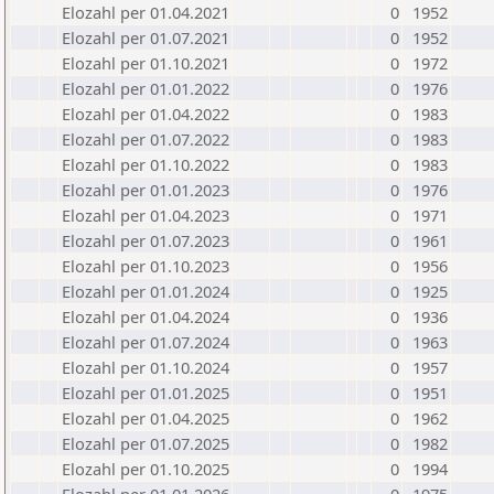
Elozahl per 01.04.2021
0
1952
Elozahl per 01.07.2021
0
1952
Elozahl per 01.10.2021
0
1972
Elozahl per 01.01.2022
0
1976
Elozahl per 01.04.2022
0
1983
Elozahl per 01.07.2022
0
1983
Elozahl per 01.10.2022
0
1983
Elozahl per 01.01.2023
0
1976
Elozahl per 01.04.2023
0
1971
Elozahl per 01.07.2023
0
1961
Elozahl per 01.10.2023
0
1956
Elozahl per 01.01.2024
0
1925
Elozahl per 01.04.2024
0
1936
Elozahl per 01.07.2024
0
1963
Elozahl per 01.10.2024
0
1957
Elozahl per 01.01.2025
0
1951
Elozahl per 01.04.2025
0
1962
Elozahl per 01.07.2025
0
1982
Elozahl per 01.10.2025
0
1994