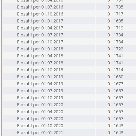
Elozahl per 01.07.2016
0
1735
Elozahl per 01.10.2016
0
1717
Elozahl per 01.01.2017
0
1695
Elozahl per 01.04.2017
0
1719
Elozahl per 01.07.2017
0
1734
Elozahl per 01.10.2017
0
1734
Elozahl per 01.01.2018
0
1722
Elozahl per 01.04.2018
0
1741
Elozahl per 01.07.2018
0
1741
Elozahl per 01.10.2018
0
1714
Elozahl per 01.01.2019
0
1680
Elozahl per 01.04.2019
0
1677
Elozahl per 01.07.2019
0
1667
Elozahl per 01.10.2019
0
1667
Elozahl per 01.01.2020
0
1667
Elozahl per 01.04.2020
0
1667
Elozahl per 01.07.2020
0
1667
Elozahl per 01.10.2020
0
1643
Elozahl per 01.01.2021
0
1643