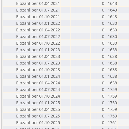
Elozahl per 01.04.2021
0
1643
Elozahl per 01.07.2021
0
1643
Elozahl per 01.10.2021
0
1643
Elozahl per 01.01.2022
0
1630
Elozahl per 01.04.2022
0
1630
Elozahl per 01.07.2022
0
1630
Elozahl per 01.10.2022
0
1630
Elozahl per 01.01.2023
0
1638
Elozahl per 01.04.2023
0
1638
Elozahl per 01.07.2023
0
1638
Elozahl per 01.10.2023
0
1638
Elozahl per 01.01.2024
0
1638
Elozahl per 01.04.2024
0
1638
Elozahl per 01.07.2024
0
1759
Elozahl per 01.10.2024
0
1759
Elozahl per 01.01.2025
0
1759
Elozahl per 01.04.2025
0
1759
Elozahl per 01.07.2025
0
1759
Elozahl per 01.10.2025
0
1761