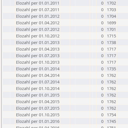
Elozahl per 01.01.2011
0
1702
Elozahl per 01.07.2011
0
1703
Elozahl per 01.01.2012
0
1704
Elozahl per 01.04.2012
0
1699
Elozahl per 01.07.2012
0
1701
Elozahl per 01.10.2012
0
1715
Elozahl per 01.01.2013
0
1738
Elozahl per 01.04.2013
0
1717
Elozahl per 01.07.2013
0
1717
Elozahl per 01.10.2013
0
1717
Elozahl per 01.01.2014
0
1735
Elozahl per 01.04.2014
0
1762
Elozahl per 01.07.2014
0
1762
Elozahl per 01.10.2014
0
1762
Elozahl per 01.01.2015
0
1762
Elozahl per 01.04.2015
0
1762
Elozahl per 01.07.2015
0
1762
Elozahl per 01.10.2015
0
1754
Elozahl per 01.01.2016
0
1745
Elozahl per 01.04.2016
0
1751