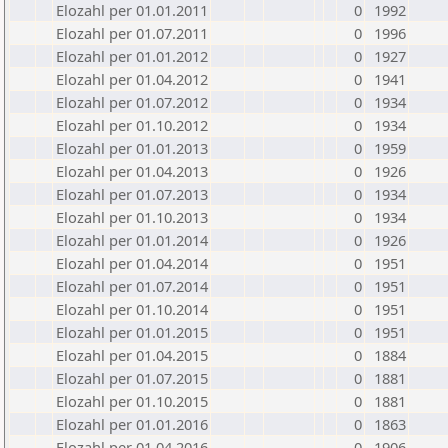
Elozahl per 01.01.2011
0
1992
Elozahl per 01.07.2011
0
1996
Elozahl per 01.01.2012
0
1927
Elozahl per 01.04.2012
0
1941
Elozahl per 01.07.2012
0
1934
Elozahl per 01.10.2012
0
1934
Elozahl per 01.01.2013
0
1959
Elozahl per 01.04.2013
0
1926
Elozahl per 01.07.2013
0
1934
Elozahl per 01.10.2013
0
1934
Elozahl per 01.01.2014
0
1926
Elozahl per 01.04.2014
0
1951
Elozahl per 01.07.2014
0
1951
Elozahl per 01.10.2014
0
1951
Elozahl per 01.01.2015
0
1951
Elozahl per 01.04.2015
0
1884
Elozahl per 01.07.2015
0
1881
Elozahl per 01.10.2015
0
1881
Elozahl per 01.01.2016
0
1863
Elozahl per 01.04.2016
0
1906