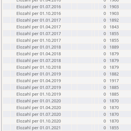
Elozahl per 01.07.2016
0
1903
Elozahl per 01.10.2016
0
1903
Elozahl per 01.01.2017
0
1892
Elozahl per 01.04.2017
0
1843
Elozahl per 01.07.2017
0
1855
Elozahl per 01.10.2017
0
1855
Elozahl per 01.01.2018
0
1889
Elozahl per 01.04.2018
0
1879
Elozahl per 01.07.2018
0
1879
Elozahl per 01.10.2018
0
1879
Elozahl per 01.01.2019
0
1882
Elozahl per 01.04.2019
0
1917
Elozahl per 01.07.2019
0
1885
Elozahl per 01.10.2019
0
1885
Elozahl per 01.01.2020
0
1870
Elozahl per 01.04.2020
0
1870
Elozahl per 01.07.2020
0
1870
Elozahl per 01.10.2020
0
1870
Elozahl per 01.01.2021
0
1855