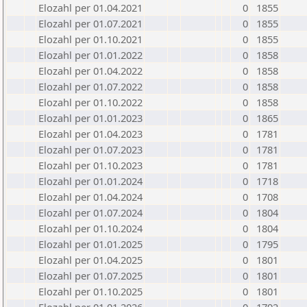
Elozahl per 01.04.2021
0
1855
Elozahl per 01.07.2021
0
1855
Elozahl per 01.10.2021
0
1855
Elozahl per 01.01.2022
0
1858
Elozahl per 01.04.2022
0
1858
Elozahl per 01.07.2022
0
1858
Elozahl per 01.10.2022
0
1858
Elozahl per 01.01.2023
0
1865
Elozahl per 01.04.2023
0
1781
Elozahl per 01.07.2023
0
1781
Elozahl per 01.10.2023
0
1781
Elozahl per 01.01.2024
0
1718
Elozahl per 01.04.2024
0
1708
Elozahl per 01.07.2024
0
1804
Elozahl per 01.10.2024
0
1804
Elozahl per 01.01.2025
0
1795
Elozahl per 01.04.2025
0
1801
Elozahl per 01.07.2025
0
1801
Elozahl per 01.10.2025
0
1801