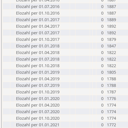
Elozahl per 01.07.2016
0
1887
Elozahl per 01.10.2016
0
1887
Elozahl per 01.01.2017
0
1889
Elozahl per 01.04.2017
0
1892
Elozahl per 01.07.2017
0
1892
Elozahl per 01.10.2017
0
1879
Elozahl per 01.01.2018
0
1847
Elozahl per 01.04.2018
0
1822
Elozahl per 01.07.2018
0
1822
Elozahl per 01.10.2018
0
1822
Elozahl per 01.01.2019
0
1805
Elozahl per 01.04.2019
0
1788
Elozahl per 01.07.2019
0
1788
Elozahl per 01.10.2019
0
1787
Elozahl per 01.01.2020
0
1776
Elozahl per 01.04.2020
0
1774
Elozahl per 01.07.2020
0
1774
Elozahl per 01.10.2020
0
1774
Elozahl per 01.01.2021
0
1772