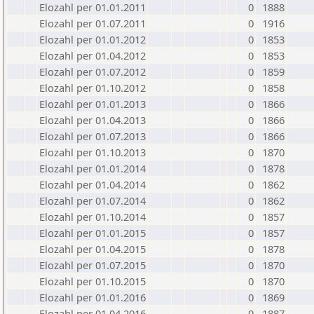
Elozahl per 01.01.2011
0
1888
Elozahl per 01.07.2011
0
1916
Elozahl per 01.01.2012
0
1853
Elozahl per 01.04.2012
0
1853
Elozahl per 01.07.2012
0
1859
Elozahl per 01.10.2012
0
1858
Elozahl per 01.01.2013
0
1866
Elozahl per 01.04.2013
0
1866
Elozahl per 01.07.2013
0
1866
Elozahl per 01.10.2013
0
1870
Elozahl per 01.01.2014
0
1878
Elozahl per 01.04.2014
0
1862
Elozahl per 01.07.2014
0
1862
Elozahl per 01.10.2014
0
1857
Elozahl per 01.01.2015
0
1857
Elozahl per 01.04.2015
0
1878
Elozahl per 01.07.2015
0
1870
Elozahl per 01.10.2015
0
1870
Elozahl per 01.01.2016
0
1869
Elozahl per 01.04.2016
0
1887