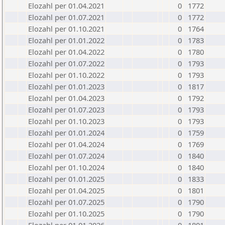
Elozahl per 01.04.2021
0
1772
Elozahl per 01.07.2021
0
1772
Elozahl per 01.10.2021
0
1764
Elozahl per 01.01.2022
0
1783
Elozahl per 01.04.2022
0
1780
Elozahl per 01.07.2022
0
1793
Elozahl per 01.10.2022
0
1793
Elozahl per 01.01.2023
0
1817
Elozahl per 01.04.2023
0
1792
Elozahl per 01.07.2023
0
1793
Elozahl per 01.10.2023
0
1793
Elozahl per 01.01.2024
0
1759
Elozahl per 01.04.2024
0
1769
Elozahl per 01.07.2024
0
1840
Elozahl per 01.10.2024
0
1840
Elozahl per 01.01.2025
0
1833
Elozahl per 01.04.2025
0
1801
Elozahl per 01.07.2025
0
1790
Elozahl per 01.10.2025
0
1790