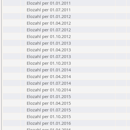
Elozahl per 01.01.2011
Elozahl per 01.07.2011
Elozahl per 01.01.2012
Elozahl per 01.04.2012
Elozahl per 01.07.2012
Elozahl per 01.10.2012
Elozahl per 01.01.2013
Elozahl per 01.04.2013
Elozahl per 01.07.2013
Elozahl per 01.10.2013
Elozahl per 01.01.2014
Elozahl per 01.04.2014
Elozahl per 01.07.2014
Elozahl per 01.10.2014
Elozahl per 01.01.2015
Elozahl per 01.04.2015
Elozahl per 01.07.2015
Elozahl per 01.10.2015
Elozahl per 01.01.2016
Elozahl per 01.04.2016