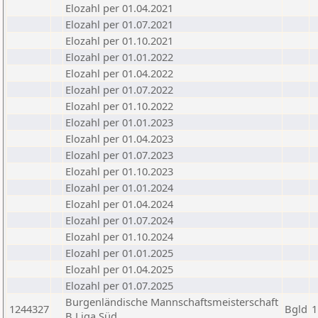
Elozahl per 01.04.2021
Elozahl per 01.07.2021
Elozahl per 01.10.2021
Elozahl per 01.01.2022
Elozahl per 01.04.2022
Elozahl per 01.07.2022
Elozahl per 01.10.2022
Elozahl per 01.01.2023
Elozahl per 01.04.2023
Elozahl per 01.07.2023
Elozahl per 01.10.2023
Elozahl per 01.01.2024
Elozahl per 01.04.2024
Elozahl per 01.07.2024
Elozahl per 01.10.2024
Elozahl per 01.01.2025
Elozahl per 01.04.2025
Elozahl per 01.07.2025
Burgenländische Mannschaftsmeisterschaft
1244327
Bgld
1
B Liga Süd