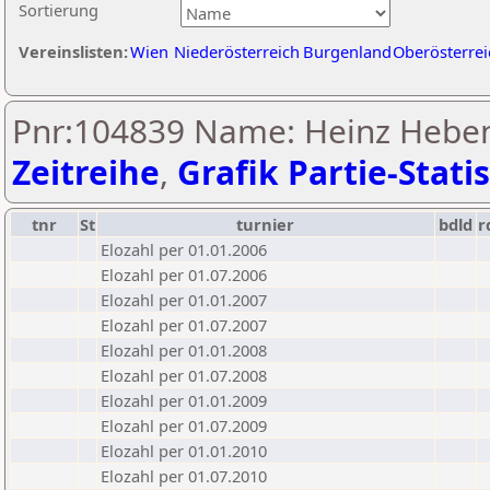
Sortierung
Vereinslisten:
Wien
Niederösterreich
Burgenland
Oberösterrei
Pnr:104839 Name: Heinz Hebens
Zeitreihe
,
Grafik Partie-Statis
tnr
St
turnier
bdld
r
Elozahl per 01.01.2006
Elozahl per 01.07.2006
Elozahl per 01.01.2007
Elozahl per 01.07.2007
Elozahl per 01.01.2008
Elozahl per 01.07.2008
Elozahl per 01.01.2009
Elozahl per 01.07.2009
Elozahl per 01.01.2010
Elozahl per 01.07.2010