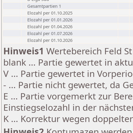
Gesamtpartien 1
Elozahl per 01.10.2025
Elozahl per 01.01.2026
Elozahl per 01.04.2026
Elozahl per 01.07.2026
Elozahl per 01.10.2026
Hinweis1
Wertebereich Feld St 
blank ... Partie gewertet in akt
V ... Partie gewertet in Vorperi
- ... Partie nicht gewertet, da 
E ... Partie vorgemerkt zur Be
Einstiegselozahl in der nächst
K ... Korrektur wegen doppelt
Hinweis2
Kontumazen werden g