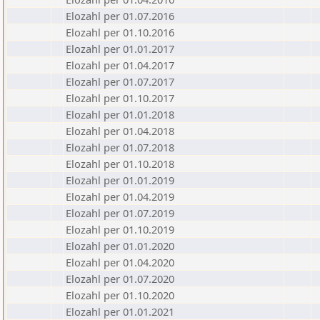
Elozahl per 01.07.2016
Elozahl per 01.10.2016
Elozahl per 01.01.2017
Elozahl per 01.04.2017
Elozahl per 01.07.2017
Elozahl per 01.10.2017
Elozahl per 01.01.2018
Elozahl per 01.04.2018
Elozahl per 01.07.2018
Elozahl per 01.10.2018
Elozahl per 01.01.2019
Elozahl per 01.04.2019
Elozahl per 01.07.2019
Elozahl per 01.10.2019
Elozahl per 01.01.2020
Elozahl per 01.04.2020
Elozahl per 01.07.2020
Elozahl per 01.10.2020
Elozahl per 01.01.2021