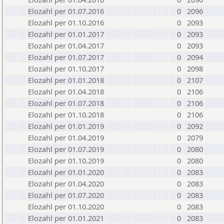
Elozahl per 01.07.2016
0
2096
Elozahl per 01.10.2016
0
2093
Elozahl per 01.01.2017
0
2093
Elozahl per 01.04.2017
0
2093
Elozahl per 01.07.2017
0
2094
Elozahl per 01.10.2017
0
2098
Elozahl per 01.01.2018
0
2107
Elozahl per 01.04.2018
0
2106
Elozahl per 01.07.2018
0
2106
Elozahl per 01.10.2018
0
2106
Elozahl per 01.01.2019
0
2092
Elozahl per 01.04.2019
0
2079
Elozahl per 01.07.2019
0
2080
Elozahl per 01.10.2019
0
2080
Elozahl per 01.01.2020
0
2083
Elozahl per 01.04.2020
0
2083
Elozahl per 01.07.2020
0
2083
Elozahl per 01.10.2020
0
2083
Elozahl per 01.01.2021
0
2083