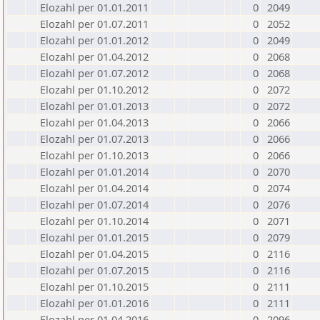
Elozahl per 01.01.2011
0
2049
Elozahl per 01.07.2011
0
2052
Elozahl per 01.01.2012
0
2049
Elozahl per 01.04.2012
0
2068
Elozahl per 01.07.2012
0
2068
Elozahl per 01.10.2012
0
2072
Elozahl per 01.01.2013
0
2072
Elozahl per 01.04.2013
0
2066
Elozahl per 01.07.2013
0
2066
Elozahl per 01.10.2013
0
2066
Elozahl per 01.01.2014
0
2070
Elozahl per 01.04.2014
0
2074
Elozahl per 01.07.2014
0
2076
Elozahl per 01.10.2014
0
2071
Elozahl per 01.01.2015
0
2079
Elozahl per 01.04.2015
0
2116
Elozahl per 01.07.2015
0
2116
Elozahl per 01.10.2015
0
2111
Elozahl per 01.01.2016
0
2111
Elozahl per 01.04.2016
0
2096