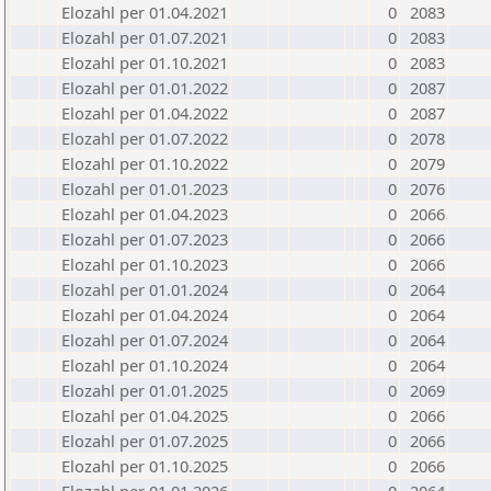
Elozahl per 01.04.2021
0
2083
Elozahl per 01.07.2021
0
2083
Elozahl per 01.10.2021
0
2083
Elozahl per 01.01.2022
0
2087
Elozahl per 01.04.2022
0
2087
Elozahl per 01.07.2022
0
2078
Elozahl per 01.10.2022
0
2079
Elozahl per 01.01.2023
0
2076
Elozahl per 01.04.2023
0
2066
Elozahl per 01.07.2023
0
2066
Elozahl per 01.10.2023
0
2066
Elozahl per 01.01.2024
0
2064
Elozahl per 01.04.2024
0
2064
Elozahl per 01.07.2024
0
2064
Elozahl per 01.10.2024
0
2064
Elozahl per 01.01.2025
0
2069
Elozahl per 01.04.2025
0
2066
Elozahl per 01.07.2025
0
2066
Elozahl per 01.10.2025
0
2066