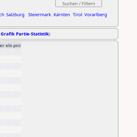
ch
Salzburg
Steiermark
Kärnten
Tirol
Vorarlberg
,
Grafik Partie-Statistik
)
er
elo
pnr