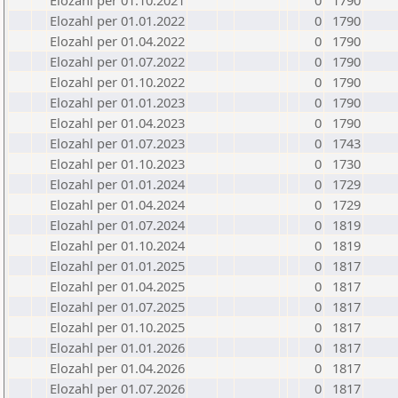
Elozahl per 01.10.2021
0
1790
Elozahl per 01.01.2022
0
1790
Elozahl per 01.04.2022
0
1790
Elozahl per 01.07.2022
0
1790
Elozahl per 01.10.2022
0
1790
Elozahl per 01.01.2023
0
1790
Elozahl per 01.04.2023
0
1790
Elozahl per 01.07.2023
0
1743
Elozahl per 01.10.2023
0
1730
Elozahl per 01.01.2024
0
1729
Elozahl per 01.04.2024
0
1729
Elozahl per 01.07.2024
0
1819
Elozahl per 01.10.2024
0
1819
Elozahl per 01.01.2025
0
1817
Elozahl per 01.04.2025
0
1817
Elozahl per 01.07.2025
0
1817
Elozahl per 01.10.2025
0
1817
Elozahl per 01.01.2026
0
1817
Elozahl per 01.04.2026
0
1817
Elozahl per 01.07.2026
0
1817