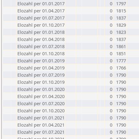
Elozahl per 01.01.2017
0
1797
Elozahl per 01.04.2017
0
1815
Elozahl per 01.07.2017
0
1837
Elozahl per 01.10.2017
0
1829
Elozahl per 01.01.2018
0
1823
Elozahl per 01.04.2018
0
1837
Elozahl per 01.07.2018
0
1861
Elozahl per 01.10.2018
0
1851
Elozahl per 01.01.2019
0
1777
Elozahl per 01.04.2019
0
1766
Elozahl per 01.07.2019
0
1790
Elozahl per 01.10.2019
0
1790
Elozahl per 01.01.2020
0
1790
Elozahl per 01.04.2020
0
1790
Elozahl per 01.07.2020
0
1790
Elozahl per 01.10.2020
0
1790
Elozahl per 01.01.2021
0
1790
Elozahl per 01.04.2021
0
1790
Elozahl per 01.07.2021
0
1790