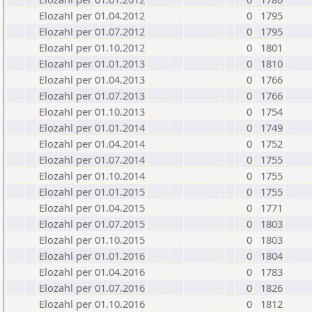
Elozahl per 01.04.2012
0
1795
Elozahl per 01.07.2012
0
1795
Elozahl per 01.10.2012
0
1801
Elozahl per 01.01.2013
0
1810
Elozahl per 01.04.2013
0
1766
Elozahl per 01.07.2013
0
1766
Elozahl per 01.10.2013
0
1754
Elozahl per 01.01.2014
0
1749
Elozahl per 01.04.2014
0
1752
Elozahl per 01.07.2014
0
1755
Elozahl per 01.10.2014
0
1755
Elozahl per 01.01.2015
0
1755
Elozahl per 01.04.2015
0
1771
Elozahl per 01.07.2015
0
1803
Elozahl per 01.10.2015
0
1803
Elozahl per 01.01.2016
0
1804
Elozahl per 01.04.2016
0
1783
Elozahl per 01.07.2016
0
1826
Elozahl per 01.10.2016
0
1812