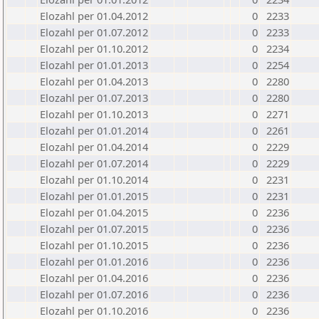
Elozahl per 01.04.2012
0
2233
Elozahl per 01.07.2012
0
2233
Elozahl per 01.10.2012
0
2234
Elozahl per 01.01.2013
0
2254
Elozahl per 01.04.2013
0
2280
Elozahl per 01.07.2013
0
2280
Elozahl per 01.10.2013
0
2271
Elozahl per 01.01.2014
0
2261
Elozahl per 01.04.2014
0
2229
Elozahl per 01.07.2014
0
2229
Elozahl per 01.10.2014
0
2231
Elozahl per 01.01.2015
0
2231
Elozahl per 01.04.2015
0
2236
Elozahl per 01.07.2015
0
2236
Elozahl per 01.10.2015
0
2236
Elozahl per 01.01.2016
0
2236
Elozahl per 01.04.2016
0
2236
Elozahl per 01.07.2016
0
2236
Elozahl per 01.10.2016
0
2236