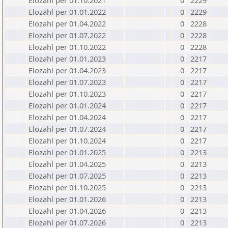
Elozahl per 01.10.2021
0
2229
Elozahl per 01.01.2022
0
2229
Elozahl per 01.04.2022
0
2228
Elozahl per 01.07.2022
0
2228
Elozahl per 01.10.2022
0
2228
Elozahl per 01.01.2023
0
2217
Elozahl per 01.04.2023
0
2217
Elozahl per 01.07.2023
0
2217
Elozahl per 01.10.2023
0
2217
Elozahl per 01.01.2024
0
2217
Elozahl per 01.04.2024
0
2217
Elozahl per 01.07.2024
0
2217
Elozahl per 01.10.2024
0
2217
Elozahl per 01.01.2025
0
2213
Elozahl per 01.04.2025
0
2213
Elozahl per 01.07.2025
0
2213
Elozahl per 01.10.2025
0
2213
Elozahl per 01.01.2026
0
2213
Elozahl per 01.04.2026
0
2213
Elozahl per 01.07.2026
0
2213