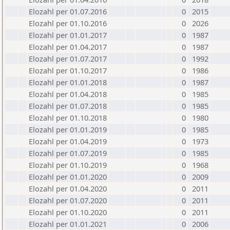
Elozahl per 01.07.2016
0
2015
Elozahl per 01.10.2016
0
2026
Elozahl per 01.01.2017
0
1987
Elozahl per 01.04.2017
0
1987
Elozahl per 01.07.2017
0
1992
Elozahl per 01.10.2017
0
1986
Elozahl per 01.01.2018
0
1987
Elozahl per 01.04.2018
0
1985
Elozahl per 01.07.2018
0
1985
Elozahl per 01.10.2018
0
1980
Elozahl per 01.01.2019
0
1985
Elozahl per 01.04.2019
0
1973
Elozahl per 01.07.2019
0
1985
Elozahl per 01.10.2019
0
1968
Elozahl per 01.01.2020
0
2009
Elozahl per 01.04.2020
0
2011
Elozahl per 01.07.2020
0
2011
Elozahl per 01.10.2020
0
2011
Elozahl per 01.01.2021
0
2006