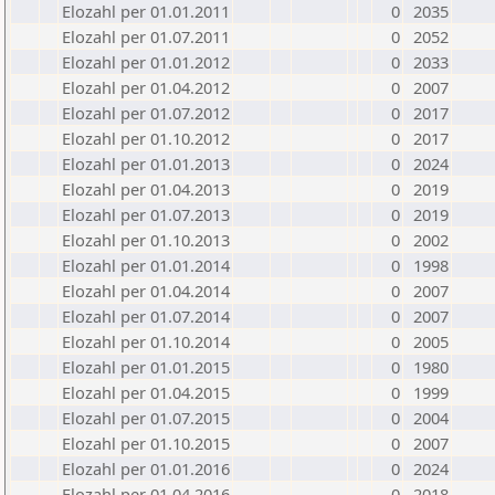
Elozahl per 01.01.2011
0
2035
Elozahl per 01.07.2011
0
2052
Elozahl per 01.01.2012
0
2033
Elozahl per 01.04.2012
0
2007
Elozahl per 01.07.2012
0
2017
Elozahl per 01.10.2012
0
2017
Elozahl per 01.01.2013
0
2024
Elozahl per 01.04.2013
0
2019
Elozahl per 01.07.2013
0
2019
Elozahl per 01.10.2013
0
2002
Elozahl per 01.01.2014
0
1998
Elozahl per 01.04.2014
0
2007
Elozahl per 01.07.2014
0
2007
Elozahl per 01.10.2014
0
2005
Elozahl per 01.01.2015
0
1980
Elozahl per 01.04.2015
0
1999
Elozahl per 01.07.2015
0
2004
Elozahl per 01.10.2015
0
2007
Elozahl per 01.01.2016
0
2024
Elozahl per 01.04.2016
0
2018