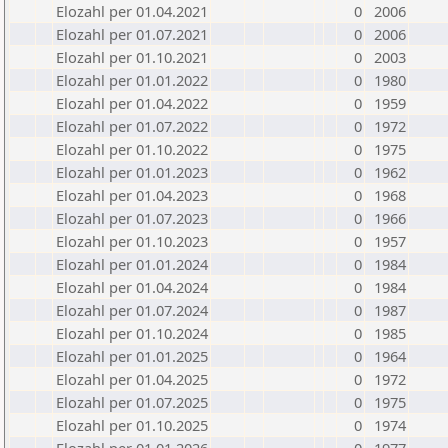
Elozahl per 01.04.2021
0
2006
Elozahl per 01.07.2021
0
2006
Elozahl per 01.10.2021
0
2003
Elozahl per 01.01.2022
0
1980
Elozahl per 01.04.2022
0
1959
Elozahl per 01.07.2022
0
1972
Elozahl per 01.10.2022
0
1975
Elozahl per 01.01.2023
0
1962
Elozahl per 01.04.2023
0
1968
Elozahl per 01.07.2023
0
1966
Elozahl per 01.10.2023
0
1957
Elozahl per 01.01.2024
0
1984
Elozahl per 01.04.2024
0
1984
Elozahl per 01.07.2024
0
1987
Elozahl per 01.10.2024
0
1985
Elozahl per 01.01.2025
0
1964
Elozahl per 01.04.2025
0
1972
Elozahl per 01.07.2025
0
1975
Elozahl per 01.10.2025
0
1974