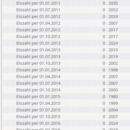
Elozahl per 01.01.2011
0
2035
Elozahl per 01.07.2011
0
2052
Elozahl per 01.01.2012
0
2033
Elozahl per 01.04.2012
0
2007
Elozahl per 01.07.2012
0
2017
Elozahl per 01.10.2012
0
2017
Elozahl per 01.01.2013
0
2024
Elozahl per 01.04.2013
0
2019
Elozahl per 01.07.2013
0
2019
Elozahl per 01.10.2013
0
2002
Elozahl per 01.01.2014
0
1998
Elozahl per 01.04.2014
0
2007
Elozahl per 01.07.2014
0
2007
Elozahl per 01.10.2014
0
2005
Elozahl per 01.01.2015
0
1980
Elozahl per 01.04.2015
0
1999
Elozahl per 01.07.2015
0
2004
Elozahl per 01.10.2015
0
2007
Elozahl per 01.01.2016
0
2024
Elozahl per 01.04.2016
0
2018