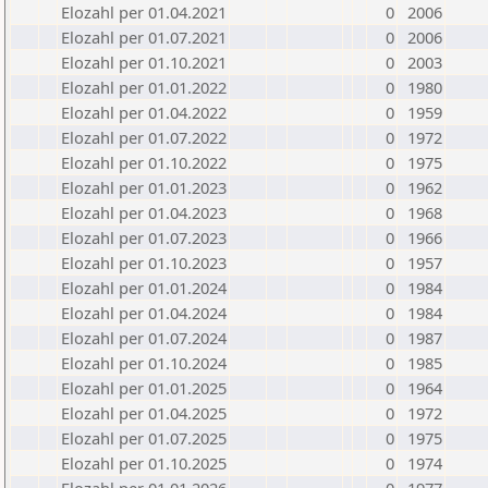
Elozahl per 01.04.2021
0
2006
Elozahl per 01.07.2021
0
2006
Elozahl per 01.10.2021
0
2003
Elozahl per 01.01.2022
0
1980
Elozahl per 01.04.2022
0
1959
Elozahl per 01.07.2022
0
1972
Elozahl per 01.10.2022
0
1975
Elozahl per 01.01.2023
0
1962
Elozahl per 01.04.2023
0
1968
Elozahl per 01.07.2023
0
1966
Elozahl per 01.10.2023
0
1957
Elozahl per 01.01.2024
0
1984
Elozahl per 01.04.2024
0
1984
Elozahl per 01.07.2024
0
1987
Elozahl per 01.10.2024
0
1985
Elozahl per 01.01.2025
0
1964
Elozahl per 01.04.2025
0
1972
Elozahl per 01.07.2025
0
1975
Elozahl per 01.10.2025
0
1974