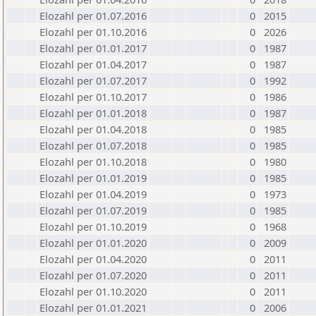
Elozahl per 01.07.2016
0
2015
Elozahl per 01.10.2016
0
2026
Elozahl per 01.01.2017
0
1987
Elozahl per 01.04.2017
0
1987
Elozahl per 01.07.2017
0
1992
Elozahl per 01.10.2017
0
1986
Elozahl per 01.01.2018
0
1987
Elozahl per 01.04.2018
0
1985
Elozahl per 01.07.2018
0
1985
Elozahl per 01.10.2018
0
1980
Elozahl per 01.01.2019
0
1985
Elozahl per 01.04.2019
0
1973
Elozahl per 01.07.2019
0
1985
Elozahl per 01.10.2019
0
1968
Elozahl per 01.01.2020
0
2009
Elozahl per 01.04.2020
0
2011
Elozahl per 01.07.2020
0
2011
Elozahl per 01.10.2020
0
2011
Elozahl per 01.01.2021
0
2006