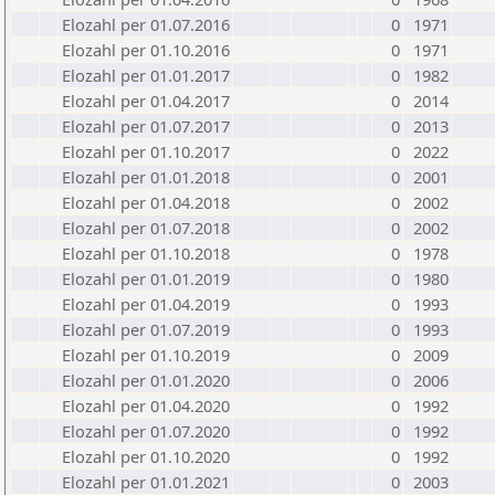
Elozahl per 01.07.2016
0
1971
Elozahl per 01.10.2016
0
1971
Elozahl per 01.01.2017
0
1982
Elozahl per 01.04.2017
0
2014
Elozahl per 01.07.2017
0
2013
Elozahl per 01.10.2017
0
2022
Elozahl per 01.01.2018
0
2001
Elozahl per 01.04.2018
0
2002
Elozahl per 01.07.2018
0
2002
Elozahl per 01.10.2018
0
1978
Elozahl per 01.01.2019
0
1980
Elozahl per 01.04.2019
0
1993
Elozahl per 01.07.2019
0
1993
Elozahl per 01.10.2019
0
2009
Elozahl per 01.01.2020
0
2006
Elozahl per 01.04.2020
0
1992
Elozahl per 01.07.2020
0
1992
Elozahl per 01.10.2020
0
1992
Elozahl per 01.01.2021
0
2003