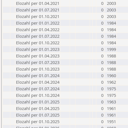
Elozahl per 01.04.2021
0
2003
Elozahl per 01.07.2021
0
2003
Elozahl per 01.10.2021
0
2003
Elozahl per 01.01.2022
0
1984
Elozahl per 01.04.2022
0
1984
Elozahl per 01.07.2022
0
1984
Elozahl per 01.10.2022
0
1984
Elozahl per 01.01.2023
0
1999
Elozahl per 01.04.2023
0
1988
Elozahl per 01.07.2023
0
1988
Elozahl per 01.10.2023
0
1988
Elozahl per 01.01.2024
0
1960
Elozahl per 01.04.2024
0
1962
Elozahl per 01.07.2024
0
1975
Elozahl per 01.10.2024
0
1975
Elozahl per 01.01.2025
0
1963
Elozahl per 01.04.2025
0
1961
Elozahl per 01.07.2025
0
1961
Elozahl per 01.10.2025
0
1951