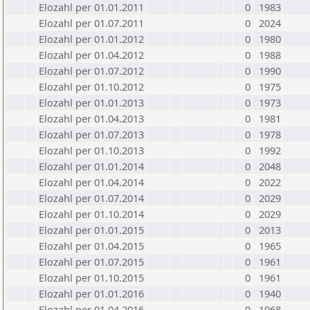
Elozahl per 01.01.2011
0
1983
Elozahl per 01.07.2011
0
2024
Elozahl per 01.01.2012
0
1980
Elozahl per 01.04.2012
0
1988
Elozahl per 01.07.2012
0
1990
Elozahl per 01.10.2012
0
1975
Elozahl per 01.01.2013
0
1973
Elozahl per 01.04.2013
0
1981
Elozahl per 01.07.2013
0
1978
Elozahl per 01.10.2013
0
1992
Elozahl per 01.01.2014
0
2048
Elozahl per 01.04.2014
0
2022
Elozahl per 01.07.2014
0
2029
Elozahl per 01.10.2014
0
2029
Elozahl per 01.01.2015
0
2013
Elozahl per 01.04.2015
0
1965
Elozahl per 01.07.2015
0
1961
Elozahl per 01.10.2015
0
1961
Elozahl per 01.01.2016
0
1940
Elozahl per 01.04.2016
0
1968