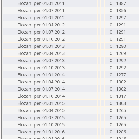
Elozahl per 01.01.2011
0
1387
Elozahl per 01.07.2011
0
1356
Elozahl per 01.01.2012
0
1297
Elozahl per 01.04.2012
0
1291
Elozahl per 01.07.2012
0
1291
Elozahl per 01.10.2012
0
1291
Elozahl per 01.01.2013
0
1280
Elozahl per 01.04.2013
0
1269
Elozahl per 01.07.2013
0
1292
Elozahl per 01.10.2013
0
1292
Elozahl per 01.01.2014
0
1277
Elozahl per 01.04.2014
0
1302
Elozahl per 01.07.2014
0
1302
Elozahl per 01.10.2014
0
1317
Elozahl per 01.01.2015
0
1303
Elozahl per 01.04.2015
0
1265
Elozahl per 01.07.2015
0
1265
Elozahl per 01.10.2015
0
1265
Elozahl per 01.01.2016
0
1286
Elozahl per 01.04.2016
0
1246