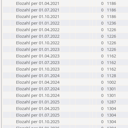
Elozahl per 01.04.2021
0
1186
Elozahl per 01.07.2021
0
1186
Elozahl per 01.10.2021
0
1186
Elozahl per 01.01.2022
0
1236
Elozahl per 01.04.2022
0
1226
Elozahl per 01.07.2022
0
1226
Elozahl per 01.10.2022
0
1226
Elozahl per 01.01.2023
0
1226
Elozahl per 01.04.2023
0
1162
Elozahl per 01.07.2023
0
1162
Elozahl per 01.10.2023
0
1162
Elozahl per 01.01.2024
0
1128
Elozahl per 01.04.2024
0
1002
Elozahl per 01.07.2024
0
1301
Elozahl per 01.10.2024
0
1301
Elozahl per 01.01.2025
0
1287
Elozahl per 01.04.2025
0
1304
Elozahl per 01.07.2025
0
1304
Elozahl per 01.10.2025
0
1304