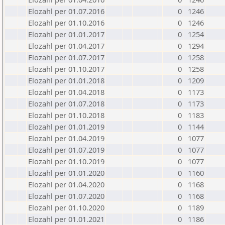
Elozahl per 01.07.2016
0
1246
Elozahl per 01.10.2016
0
1246
Elozahl per 01.01.2017
0
1254
Elozahl per 01.04.2017
0
1294
Elozahl per 01.07.2017
0
1258
Elozahl per 01.10.2017
0
1258
Elozahl per 01.01.2018
0
1209
Elozahl per 01.04.2018
0
1173
Elozahl per 01.07.2018
0
1173
Elozahl per 01.10.2018
0
1183
Elozahl per 01.01.2019
0
1144
Elozahl per 01.04.2019
0
1077
Elozahl per 01.07.2019
0
1077
Elozahl per 01.10.2019
0
1077
Elozahl per 01.01.2020
0
1160
Elozahl per 01.04.2020
0
1168
Elozahl per 01.07.2020
0
1168
Elozahl per 01.10.2020
0
1189
Elozahl per 01.01.2021
0
1186