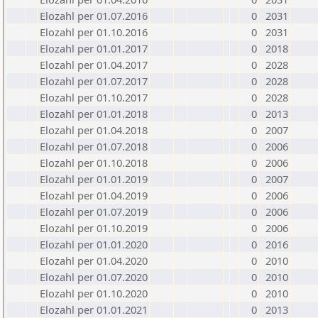
Elozahl per 01.07.2016
0
2031
Elozahl per 01.10.2016
0
2031
Elozahl per 01.01.2017
0
2018
Elozahl per 01.04.2017
0
2028
Elozahl per 01.07.2017
0
2028
Elozahl per 01.10.2017
0
2028
Elozahl per 01.01.2018
0
2013
Elozahl per 01.04.2018
0
2007
Elozahl per 01.07.2018
0
2006
Elozahl per 01.10.2018
0
2006
Elozahl per 01.01.2019
0
2007
Elozahl per 01.04.2019
0
2006
Elozahl per 01.07.2019
0
2006
Elozahl per 01.10.2019
0
2006
Elozahl per 01.01.2020
0
2016
Elozahl per 01.04.2020
0
2010
Elozahl per 01.07.2020
0
2010
Elozahl per 01.10.2020
0
2010
Elozahl per 01.01.2021
0
2013