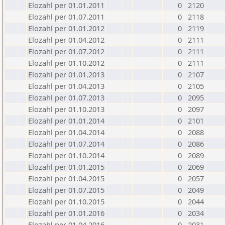
Elozahl per 01.01.2011
0
2120
Elozahl per 01.07.2011
0
2118
Elozahl per 01.01.2012
0
2119
Elozahl per 01.04.2012
0
2111
Elozahl per 01.07.2012
0
2111
Elozahl per 01.10.2012
0
2111
Elozahl per 01.01.2013
0
2107
Elozahl per 01.04.2013
0
2105
Elozahl per 01.07.2013
0
2095
Elozahl per 01.10.2013
0
2097
Elozahl per 01.01.2014
0
2101
Elozahl per 01.04.2014
0
2088
Elozahl per 01.07.2014
0
2086
Elozahl per 01.10.2014
0
2089
Elozahl per 01.01.2015
0
2069
Elozahl per 01.04.2015
0
2057
Elozahl per 01.07.2015
0
2049
Elozahl per 01.10.2015
0
2044
Elozahl per 01.01.2016
0
2034
Elozahl per 01.04.2016
0
2031