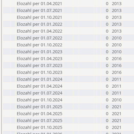
Elozahl per 01.04.2021
0
2013
Elozahl per 01.07.2021
0
2013
Elozahl per 01.10.2021
0
2013
Elozahl per 01.01.2022
0
2013
Elozahl per 01.04.2022
0
2013
Elozahl per 01.07.2022
0
2010
Elozahl per 01.10.2022
0
2010
Elozahl per 01.01.2023
0
2010
Elozahl per 01.04.2023
0
2016
Elozahl per 01.07.2023
0
2016
Elozahl per 01.10.2023
0
2016
Elozahl per 01.01.2024
0
2011
Elozahl per 01.04.2024
0
2011
Elozahl per 01.07.2024
0
2011
Elozahl per 01.10.2024
0
2010
Elozahl per 01.01.2025
0
2021
Elozahl per 01.04.2025
0
2021
Elozahl per 01.07.2025
0
2021
Elozahl per 01.10.2025
0
2021