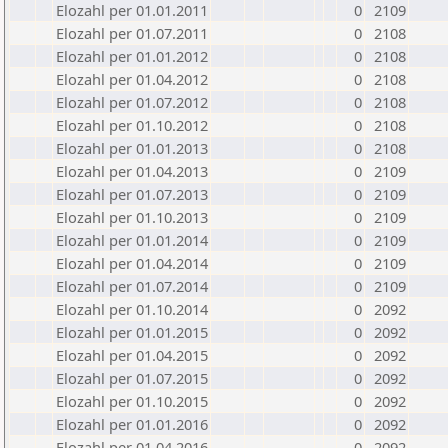
Elozahl per 01.01.2011
0
2109
Elozahl per 01.07.2011
0
2108
Elozahl per 01.01.2012
0
2108
Elozahl per 01.04.2012
0
2108
Elozahl per 01.07.2012
0
2108
Elozahl per 01.10.2012
0
2108
Elozahl per 01.01.2013
0
2108
Elozahl per 01.04.2013
0
2109
Elozahl per 01.07.2013
0
2109
Elozahl per 01.10.2013
0
2109
Elozahl per 01.01.2014
0
2109
Elozahl per 01.04.2014
0
2109
Elozahl per 01.07.2014
0
2109
Elozahl per 01.10.2014
0
2092
Elozahl per 01.01.2015
0
2092
Elozahl per 01.04.2015
0
2092
Elozahl per 01.07.2015
0
2092
Elozahl per 01.10.2015
0
2092
Elozahl per 01.01.2016
0
2092
Elozahl per 01.04.2016
0
2092