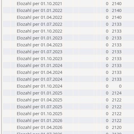
Elozahl per 01.10.2021
0
2140
Elozahl per 01.01.2022
0
2140
Elozahl per 01.04.2022
0
2140
Elozahl per 01.07.2022
0
2133
Elozahl per 01.10.2022
0
2133
Elozahl per 01.01.2023
0
2133
Elozahl per 01.04.2023
0
2133
Elozahl per 01.07.2023
0
2133
Elozahl per 01.10.2023
0
2133
Elozahl per 01.01.2024
0
2133
Elozahl per 01.04.2024
0
2133
Elozahl per 01.07.2024
0
2133
Elozahl per 01.10.2024
0
0
Elozahl per 01.01.2025
0
2124
Elozahl per 01.04.2025
0
2122
Elozahl per 01.07.2025
0
2122
Elozahl per 01.10.2025
0
2122
Elozahl per 01.01.2026
0
2122
Elozahl per 01.04.2026
0
2120