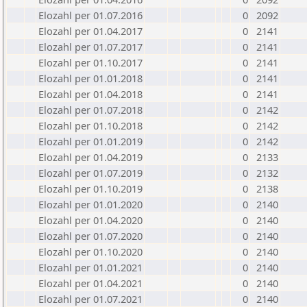
Elozahl per 01.07.2016
0
2092
Elozahl per 01.04.2017
0
2141
Elozahl per 01.07.2017
0
2141
Elozahl per 01.10.2017
0
2141
Elozahl per 01.01.2018
0
2141
Elozahl per 01.04.2018
0
2141
Elozahl per 01.07.2018
0
2142
Elozahl per 01.10.2018
0
2142
Elozahl per 01.01.2019
0
2142
Elozahl per 01.04.2019
0
2133
Elozahl per 01.07.2019
0
2132
Elozahl per 01.10.2019
0
2138
Elozahl per 01.01.2020
0
2140
Elozahl per 01.04.2020
0
2140
Elozahl per 01.07.2020
0
2140
Elozahl per 01.10.2020
0
2140
Elozahl per 01.01.2021
0
2140
Elozahl per 01.04.2021
0
2140
Elozahl per 01.07.2021
0
2140