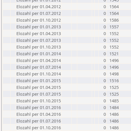
Elozahl per 01.04.2012
0
1564
Elozahl per 01.07.2012
0
1564
Elozahl per 01.10.2012
0
1586
Elozahl per 01.01.2013
0
1557
Elozahl per 01.04.2013
0
1552
Elozahl per 01.07.2013
0
1552
Elozahl per 01.10.2013
0
1552
Elozahl per 01.01.2014
0
1521
Elozahl per 01.04.2014
0
1496
Elozahl per 01.07.2014
0
1496
Elozahl per 01.10.2014
0
1498
Elozahl per 01.01.2015
0
1516
Elozahl per 01.04.2015
0
1525
Elozahl per 01.07.2015
0
1525
Elozahl per 01.10.2015
0
1485
Elozahl per 01.01.2016
0
1484
Elozahl per 01.04.2016
0
1486
Elozahl per 01.07.2016
0
1486
Elozahl per 01.10.2016
0
1486