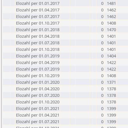
Elozahl per 01.01.2017
0
1481
Elozahl per 01.04.2017
0
1462
Elozahl per 01.07.2017
0
1462
Elozahl per 01.10.2017
0
1408
Elozahl per 01.01.2018
0
1470
Elozahl per 01.04.2018
0
1401
Elozahl per 01.07.2018
0
1401
Elozahl per 01.10.2018
0
1401
Elozahl per 01.01.2019
0
1404
Elozahl per 01.04.2019
0
1422
Elozahl per 01.07.2019
0
1422
Elozahl per 01.10.2019
0
1408
Elozahl per 01.01.2020
0
1371
Elozahl per 01.04.2020
0
1378
Elozahl per 01.07.2020
0
1378
Elozahl per 01.10.2020
0
1378
Elozahl per 01.01.2021
0
1399
Elozahl per 01.04.2021
0
1399
Elozahl per 01.07.2021
0
1399