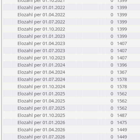
Elozahl per 01.10.2021
0
1399
Elozahl per 01.01.2022
0
1399
Elozahl per 01.04.2022
0
1399
Elozahl per 01.07.2022
0
1399
Elozahl per 01.10.2022
0
1399
Elozahl per 01.01.2023
0
1399
Elozahl per 01.04.2023
0
1407
Elozahl per 01.07.2023
0
1407
Elozahl per 01.10.2023
0
1407
Elozahl per 01.01.2024
0
1396
Elozahl per 01.04.2024
0
1367
Elozahl per 01.07.2024
0
1578
Elozahl per 01.10.2024
0
1578
Elozahl per 01.01.2025
0
1562
Elozahl per 01.04.2025
0
1562
Elozahl per 01.07.2025
0
1562
Elozahl per 01.10.2025
0
1487
Elozahl per 01.01.2026
0
1475
Elozahl per 01.04.2026
0
1449
Elozahl per 01.07.2026
0
1449