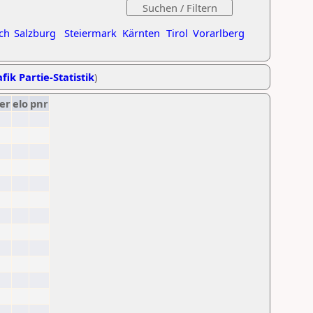
ch
Salzburg
Steiermark
Kärnten
Tirol
Vorarlberg
fik Partie-Statistik
)
er
elo
pnr