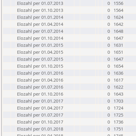
Elozahl per 01.07.2013
0
1556
Elozahl per 01.10.2013
0
1564
Elozahl per 01.01.2014
0
1624
Elozahl per 01.04.2014
0
1642
Elozahl per 01.07.2014
0
1648
Elozahl per 01.10.2014
0
1647
Elozahl per 01.01.2015
0
1631
Elozahl per 01.04.2015
0
1651
Elozahl per 01.07.2015
0
1647
Elozahl per 01.10.2015
0
1654
Elozahl per 01.01.2016
0
1636
Elozahl per 01.04.2016
0
1617
Elozahl per 01.07.2016
0
1622
Elozahl per 01.10.2016
0
1643
Elozahl per 01.01.2017
0
1703
Elozahl per 01.04.2017
0
1724
Elozahl per 01.07.2017
0
1725
Elozahl per 01.10.2017
0
1736
Elozahl per 01.01.2018
0
1751
Elozahl per 01.04.2018
0
1745