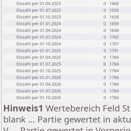
Elozahl per 01.04.2023
0
1668
Elozahl per 01.07.2023
0
1650
Elozahl per 01.10.2023
0
1658
Elozahl per 01.01.2024
0
1659
Elozahl per 01.04.2024
0
1640
Elozahl per 01.07.2024
0
1765
Elozahl per 01.10.2024
0
1767
Elozahl per 01.01.2025
0
1791
Elozahl per 01.04.2025
0
1784
Elozahl per 01.07.2025
0
1784
Elozahl per 01.10.2025
0
1784
Elozahl per 01.01.2026
0
1784
Elozahl per 01.04.2026
0
1784
Elozahl per 01.07.2026
0
1784
Elozahl per 01.10.2026
0
1784
Hinweis1
Wertebereich Feld St 
blank ... Partie gewertet in akt
V ... Partie gewertet in Vorperi