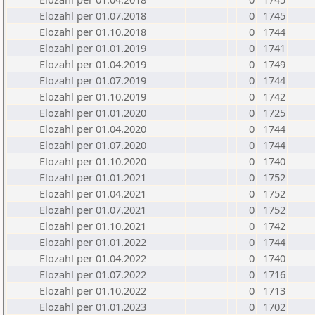
Elozahl per 01.07.2018
0
1745
Elozahl per 01.10.2018
0
1744
Elozahl per 01.01.2019
0
1741
Elozahl per 01.04.2019
0
1749
Elozahl per 01.07.2019
0
1744
Elozahl per 01.10.2019
0
1742
Elozahl per 01.01.2020
0
1725
Elozahl per 01.04.2020
0
1744
Elozahl per 01.07.2020
0
1744
Elozahl per 01.10.2020
0
1740
Elozahl per 01.01.2021
0
1752
Elozahl per 01.04.2021
0
1752
Elozahl per 01.07.2021
0
1752
Elozahl per 01.10.2021
0
1742
Elozahl per 01.01.2022
0
1744
Elozahl per 01.04.2022
0
1740
Elozahl per 01.07.2022
0
1716
Elozahl per 01.10.2022
0
1713
Elozahl per 01.01.2023
0
1702