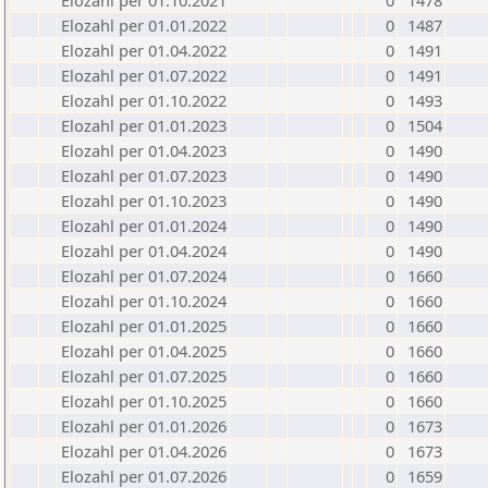
Elozahl per 01.10.2021
0
1478
Elozahl per 01.01.2022
0
1487
Elozahl per 01.04.2022
0
1491
Elozahl per 01.07.2022
0
1491
Elozahl per 01.10.2022
0
1493
Elozahl per 01.01.2023
0
1504
Elozahl per 01.04.2023
0
1490
Elozahl per 01.07.2023
0
1490
Elozahl per 01.10.2023
0
1490
Elozahl per 01.01.2024
0
1490
Elozahl per 01.04.2024
0
1490
Elozahl per 01.07.2024
0
1660
Elozahl per 01.10.2024
0
1660
Elozahl per 01.01.2025
0
1660
Elozahl per 01.04.2025
0
1660
Elozahl per 01.07.2025
0
1660
Elozahl per 01.10.2025
0
1660
Elozahl per 01.01.2026
0
1673
Elozahl per 01.04.2026
0
1673
Elozahl per 01.07.2026
0
1659