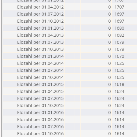
Elozahl per 01.04.2012
0
1707
Elozahl per 01.07.2012
0
1697
Elozahl per 01.10.2012
0
1697
Elozahl per 01.01.2013
0
1680
Elozahl per 01.04.2013
0
1682
Elozahl per 01.07.2013
0
1679
Elozahl per 01.10.2013
0
1679
Elozahl per 01.01.2014
0
1670
Elozahl per 01.04.2014
0
1625
Elozahl per 01.07.2014
0
1625
Elozahl per 01.10.2014
0
1625
Elozahl per 01.01.2015
0
1618
Elozahl per 01.04.2015
0
1624
Elozahl per 01.07.2015
0
1624
Elozahl per 01.10.2015
0
1624
Elozahl per 01.01.2016
0
1614
Elozahl per 01.04.2016
0
1614
Elozahl per 01.07.2016
0
1614
Elozahl per 01.10.2016
0
1614