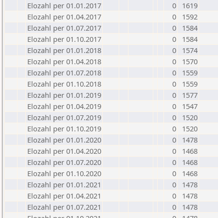
Elozahl per 01.01.2017
0
1619
Elozahl per 01.04.2017
0
1592
Elozahl per 01.07.2017
0
1584
Elozahl per 01.10.2017
0
1584
Elozahl per 01.01.2018
0
1574
Elozahl per 01.04.2018
0
1570
Elozahl per 01.07.2018
0
1559
Elozahl per 01.10.2018
0
1559
Elozahl per 01.01.2019
0
1577
Elozahl per 01.04.2019
0
1547
Elozahl per 01.07.2019
0
1520
Elozahl per 01.10.2019
0
1520
Elozahl per 01.01.2020
0
1478
Elozahl per 01.04.2020
0
1468
Elozahl per 01.07.2020
0
1468
Elozahl per 01.10.2020
0
1468
Elozahl per 01.01.2021
0
1478
Elozahl per 01.04.2021
0
1478
Elozahl per 01.07.2021
0
1478