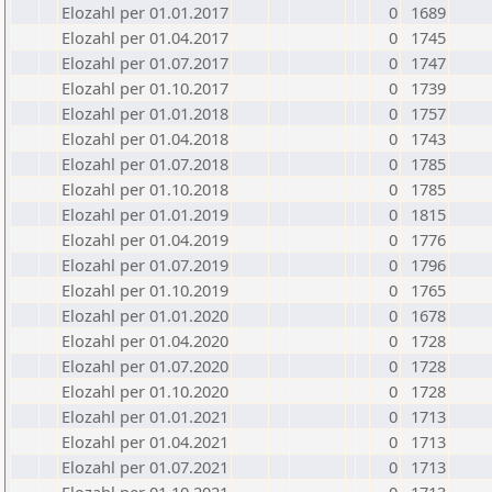
Elozahl per 01.01.2017
0
1689
Elozahl per 01.04.2017
0
1745
Elozahl per 01.07.2017
0
1747
Elozahl per 01.10.2017
0
1739
Elozahl per 01.01.2018
0
1757
Elozahl per 01.04.2018
0
1743
Elozahl per 01.07.2018
0
1785
Elozahl per 01.10.2018
0
1785
Elozahl per 01.01.2019
0
1815
Elozahl per 01.04.2019
0
1776
Elozahl per 01.07.2019
0
1796
Elozahl per 01.10.2019
0
1765
Elozahl per 01.01.2020
0
1678
Elozahl per 01.04.2020
0
1728
Elozahl per 01.07.2020
0
1728
Elozahl per 01.10.2020
0
1728
Elozahl per 01.01.2021
0
1713
Elozahl per 01.04.2021
0
1713
Elozahl per 01.07.2021
0
1713