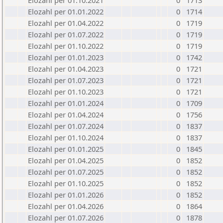
Elozahl per 01.10.2021
0
1713
Elozahl per 01.01.2022
0
1714
Elozahl per 01.04.2022
0
1719
Elozahl per 01.07.2022
0
1719
Elozahl per 01.10.2022
0
1719
Elozahl per 01.01.2023
0
1742
Elozahl per 01.04.2023
0
1721
Elozahl per 01.07.2023
0
1721
Elozahl per 01.10.2023
0
1721
Elozahl per 01.01.2024
0
1709
Elozahl per 01.04.2024
0
1756
Elozahl per 01.07.2024
0
1837
Elozahl per 01.10.2024
0
1837
Elozahl per 01.01.2025
0
1845
Elozahl per 01.04.2025
0
1852
Elozahl per 01.07.2025
0
1852
Elozahl per 01.10.2025
0
1852
Elozahl per 01.01.2026
0
1852
Elozahl per 01.04.2026
0
1864
Elozahl per 01.07.2026
0
1878