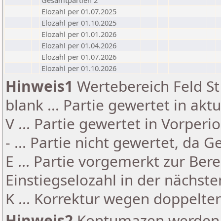
Gesamtpartien 2
Elozahl per 01.07.2025
Elozahl per 01.10.2025
Elozahl per 01.01.2026
Elozahl per 01.04.2026
Elozahl per 01.07.2026
Elozahl per 01.10.2026
Hinweis1
Wertebereich Feld St 
blank ... Partie gewertet in akt
V ... Partie gewertet in Vorperi
- ... Partie nicht gewertet, da 
E ... Partie vorgemerkt zur Be
Einstiegselozahl in der nächst
K ... Korrektur wegen doppelt
Hinweis2
Kontumazen werden g