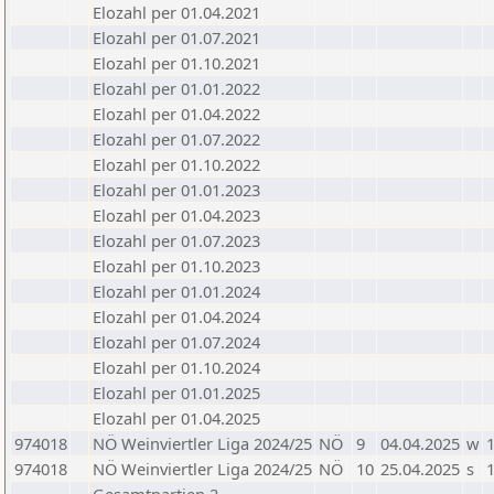
Elozahl per 01.04.2021
Elozahl per 01.07.2021
Elozahl per 01.10.2021
Elozahl per 01.01.2022
Elozahl per 01.04.2022
Elozahl per 01.07.2022
Elozahl per 01.10.2022
Elozahl per 01.01.2023
Elozahl per 01.04.2023
Elozahl per 01.07.2023
Elozahl per 01.10.2023
Elozahl per 01.01.2024
Elozahl per 01.04.2024
Elozahl per 01.07.2024
Elozahl per 01.10.2024
Elozahl per 01.01.2025
Elozahl per 01.04.2025
974018
NÖ Weinviertler Liga 2024/25
NÖ
9
04.04.2025
w
1
974018
NÖ Weinviertler Liga 2024/25
NÖ
10
25.04.2025
s
1