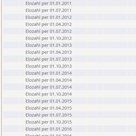
Elozahl per 01.01.2011
Elozahl per 01.07.2011
Elozahl per 01.01.2012
Elozahl per 01.04.2012
Elozahl per 01.07.2012
Elozahl per 01.10.2012
Elozahl per 01.01.2013
Elozahl per 01.04.2013
Elozahl per 01.07.2013
Elozahl per 01.10.2013
Elozahl per 01.01.2014
Elozahl per 01.04.2014
Elozahl per 01.07.2014
Elozahl per 01.10.2014
Elozahl per 01.01.2015
Elozahl per 01.04.2015
Elozahl per 01.07.2015
Elozahl per 01.10.2015
Elozahl per 01.01.2016
Elozahl per 01.04.2016