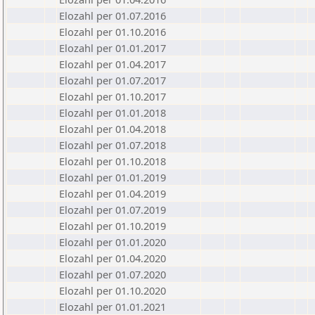
Elozahl per 01.07.2016
Elozahl per 01.10.2016
Elozahl per 01.01.2017
Elozahl per 01.04.2017
Elozahl per 01.07.2017
Elozahl per 01.10.2017
Elozahl per 01.01.2018
Elozahl per 01.04.2018
Elozahl per 01.07.2018
Elozahl per 01.10.2018
Elozahl per 01.01.2019
Elozahl per 01.04.2019
Elozahl per 01.07.2019
Elozahl per 01.10.2019
Elozahl per 01.01.2020
Elozahl per 01.04.2020
Elozahl per 01.07.2020
Elozahl per 01.10.2020
Elozahl per 01.01.2021