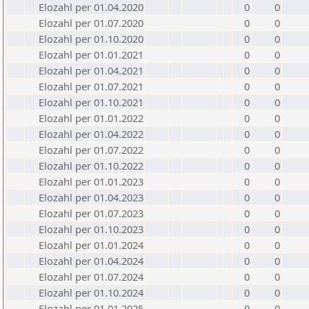
Elozahl per 01.04.2020
0
0
Elozahl per 01.07.2020
0
0
Elozahl per 01.10.2020
0
0
Elozahl per 01.01.2021
0
0
Elozahl per 01.04.2021
0
0
Elozahl per 01.07.2021
0
0
Elozahl per 01.10.2021
0
0
Elozahl per 01.01.2022
0
0
Elozahl per 01.04.2022
0
0
Elozahl per 01.07.2022
0
0
Elozahl per 01.10.2022
0
0
Elozahl per 01.01.2023
0
0
Elozahl per 01.04.2023
0
0
Elozahl per 01.07.2023
0
0
Elozahl per 01.10.2023
0
0
Elozahl per 01.01.2024
0
0
Elozahl per 01.04.2024
0
0
Elozahl per 01.07.2024
0
0
Elozahl per 01.10.2024
0
0
Elozahl per 01.01.2025
0
0