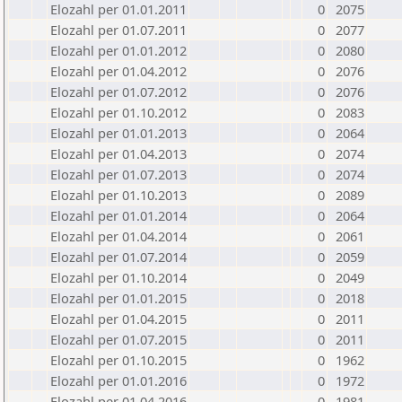
Elozahl per 01.01.2011
0
2075
Elozahl per 01.07.2011
0
2077
Elozahl per 01.01.2012
0
2080
Elozahl per 01.04.2012
0
2076
Elozahl per 01.07.2012
0
2076
Elozahl per 01.10.2012
0
2083
Elozahl per 01.01.2013
0
2064
Elozahl per 01.04.2013
0
2074
Elozahl per 01.07.2013
0
2074
Elozahl per 01.10.2013
0
2089
Elozahl per 01.01.2014
0
2064
Elozahl per 01.04.2014
0
2061
Elozahl per 01.07.2014
0
2059
Elozahl per 01.10.2014
0
2049
Elozahl per 01.01.2015
0
2018
Elozahl per 01.04.2015
0
2011
Elozahl per 01.07.2015
0
2011
Elozahl per 01.10.2015
0
1962
Elozahl per 01.01.2016
0
1972
Elozahl per 01.04.2016
0
1981