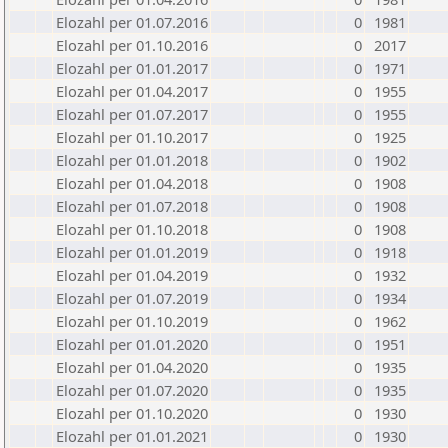
Elozahl per 01.07.2016
0
1981
Elozahl per 01.10.2016
0
2017
Elozahl per 01.01.2017
0
1971
Elozahl per 01.04.2017
0
1955
Elozahl per 01.07.2017
0
1955
Elozahl per 01.10.2017
0
1925
Elozahl per 01.01.2018
0
1902
Elozahl per 01.04.2018
0
1908
Elozahl per 01.07.2018
0
1908
Elozahl per 01.10.2018
0
1908
Elozahl per 01.01.2019
0
1918
Elozahl per 01.04.2019
0
1932
Elozahl per 01.07.2019
0
1934
Elozahl per 01.10.2019
0
1962
Elozahl per 01.01.2020
0
1951
Elozahl per 01.04.2020
0
1935
Elozahl per 01.07.2020
0
1935
Elozahl per 01.10.2020
0
1930
Elozahl per 01.01.2021
0
1930