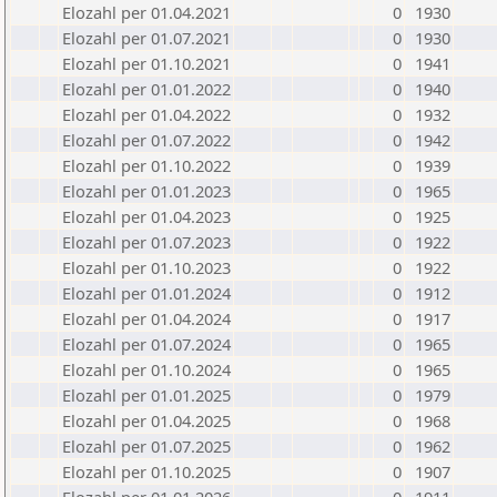
Elozahl per 01.04.2021
0
1930
Elozahl per 01.07.2021
0
1930
Elozahl per 01.10.2021
0
1941
Elozahl per 01.01.2022
0
1940
Elozahl per 01.04.2022
0
1932
Elozahl per 01.07.2022
0
1942
Elozahl per 01.10.2022
0
1939
Elozahl per 01.01.2023
0
1965
Elozahl per 01.04.2023
0
1925
Elozahl per 01.07.2023
0
1922
Elozahl per 01.10.2023
0
1922
Elozahl per 01.01.2024
0
1912
Elozahl per 01.04.2024
0
1917
Elozahl per 01.07.2024
0
1965
Elozahl per 01.10.2024
0
1965
Elozahl per 01.01.2025
0
1979
Elozahl per 01.04.2025
0
1968
Elozahl per 01.07.2025
0
1962
Elozahl per 01.10.2025
0
1907