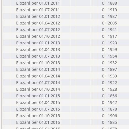
Elozahl per 01.01.2011
0
1888
Elozahl per 01.07.2011
0
1919
Elozahl per 01.01.2012
0
1987
Elozahl per 01.04.2012
0
2005
Elozahl per 01.07.2012
0
1941
Elozahl per 01.10.2012
0
1917
Elozahl per 01.01.2013
0
1920
Elozahl per 01.04.2013
0
1959
Elozahl per 01.07.2013
0
1954
Elozahl per 01.10.2013
0
1932
Elozahl per 01.01.2014
0
1897
Elozahl per 01.04.2014
0
1939
Elozahl per 01.07.2014
0
1922
Elozahl per 01.10.2014
0
1928
Elozahl per 01.01.2015
0
1856
Elozahl per 01.04.2015
0
1942
Elozahl per 01.07.2015
0
1878
Elozahl per 01.10.2015
0
1906
Elozahl per 01.01.2016
0
1885
Elozahl per 01.04.2016
0
1878