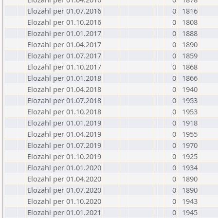
Elozahl per 01.07.2016
0
1816
Elozahl per 01.10.2016
0
1808
Elozahl per 01.01.2017
0
1888
Elozahl per 01.04.2017
0
1890
Elozahl per 01.07.2017
0
1859
Elozahl per 01.10.2017
0
1868
Elozahl per 01.01.2018
0
1866
Elozahl per 01.04.2018
0
1940
Elozahl per 01.07.2018
0
1953
Elozahl per 01.10.2018
0
1953
Elozahl per 01.01.2019
0
1918
Elozahl per 01.04.2019
0
1955
Elozahl per 01.07.2019
0
1970
Elozahl per 01.10.2019
0
1925
Elozahl per 01.01.2020
0
1934
Elozahl per 01.04.2020
0
1890
Elozahl per 01.07.2020
0
1890
Elozahl per 01.10.2020
0
1943
Elozahl per 01.01.2021
0
1945