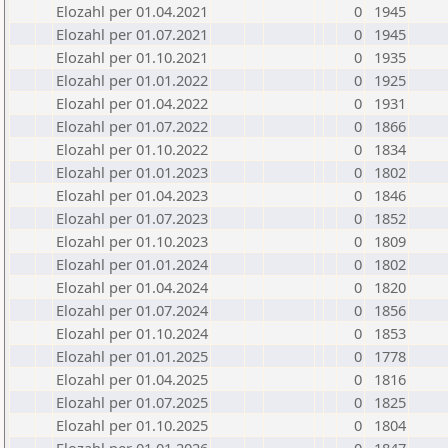
Elozahl per 01.04.2021
0
1945
Elozahl per 01.07.2021
0
1945
Elozahl per 01.10.2021
0
1935
Elozahl per 01.01.2022
0
1925
Elozahl per 01.04.2022
0
1931
Elozahl per 01.07.2022
0
1866
Elozahl per 01.10.2022
0
1834
Elozahl per 01.01.2023
0
1802
Elozahl per 01.04.2023
0
1846
Elozahl per 01.07.2023
0
1852
Elozahl per 01.10.2023
0
1809
Elozahl per 01.01.2024
0
1802
Elozahl per 01.04.2024
0
1820
Elozahl per 01.07.2024
0
1856
Elozahl per 01.10.2024
0
1853
Elozahl per 01.01.2025
0
1778
Elozahl per 01.04.2025
0
1816
Elozahl per 01.07.2025
0
1825
Elozahl per 01.10.2025
0
1804