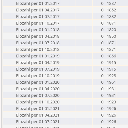
Elozahl per 01.01.2017
0
1887
Elozahl per 01.04.2017
0
1852
Elozahl per 01.07.2017
0
1882
Elozahl per 01.10.2017
0
1871
Elozahl per 01.01.2018
0
1820
Elozahl per 01.04.2018
0
1850
Elozahl per 01.07.2018
0
1871
Elozahl per 01.10.2018
0
1871
Elozahl per 01.01.2019
0
1866
Elozahl per 01.04.2019
0
1915
Elozahl per 01.07.2019
0
1915
Elozahl per 01.10.2019
0
1928
Elozahl per 01.01.2020
0
1961
Elozahl per 01.04.2020
0
1931
Elozahl per 01.07.2020
0
1931
Elozahl per 01.10.2020
0
1923
Elozahl per 01.01.2021
0
1926
Elozahl per 01.04.2021
0
1926
Elozahl per 01.07.2021
0
1926