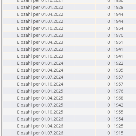
Elozahl per 01.10.2021
0
1936
Elozahl per 01.01.2022
0
1928
Elozahl per 01.04.2022
0
1944
Elozahl per 01.07.2022
0
1944
Elozahl per 01.10.2022
0
1954
Elozahl per 01.01.2023
0
1970
Elozahl per 01.04.2023
0
1951
Elozahl per 01.07.2023
0
1941
Elozahl per 01.10.2023
0
1941
Elozahl per 01.01.2024
0
1922
Elozahl per 01.04.2024
0
1935
Elozahl per 01.07.2024
0
1957
Elozahl per 01.10.2024
0
1957
Elozahl per 01.01.2025
0
1976
Elozahl per 01.04.2025
0
1968
Elozahl per 01.07.2025
0
1942
Elozahl per 01.10.2025
0
1955
Elozahl per 01.01.2026
0
1954
Elozahl per 01.04.2026
0
1925
Elozahl per 01.07.2026
0
1915