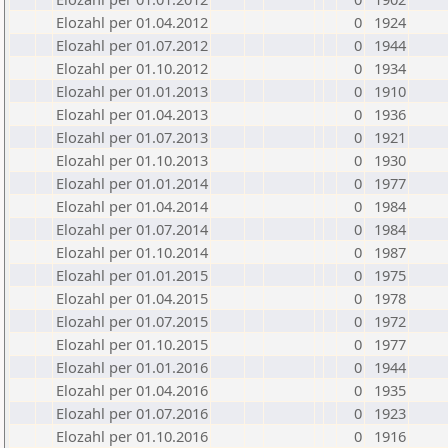
Elozahl per 01.04.2012
0
1924
Elozahl per 01.07.2012
0
1944
Elozahl per 01.10.2012
0
1934
Elozahl per 01.01.2013
0
1910
Elozahl per 01.04.2013
0
1936
Elozahl per 01.07.2013
0
1921
Elozahl per 01.10.2013
0
1930
Elozahl per 01.01.2014
0
1977
Elozahl per 01.04.2014
0
1984
Elozahl per 01.07.2014
0
1984
Elozahl per 01.10.2014
0
1987
Elozahl per 01.01.2015
0
1975
Elozahl per 01.04.2015
0
1978
Elozahl per 01.07.2015
0
1972
Elozahl per 01.10.2015
0
1977
Elozahl per 01.01.2016
0
1944
Elozahl per 01.04.2016
0
1935
Elozahl per 01.07.2016
0
1923
Elozahl per 01.10.2016
0
1916