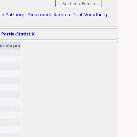
ch
Salzburg
Steiermark
Kärnten
Tirol
Vorarlberg
 Partie-Statistik
)
er
elo
pnr