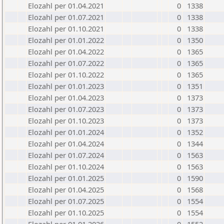
Elozahl per 01.04.2021
0
1338
Elozahl per 01.07.2021
0
1338
Elozahl per 01.10.2021
0
1338
Elozahl per 01.01.2022
0
1350
Elozahl per 01.04.2022
0
1365
Elozahl per 01.07.2022
0
1365
Elozahl per 01.10.2022
0
1365
Elozahl per 01.01.2023
0
1351
Elozahl per 01.04.2023
0
1373
Elozahl per 01.07.2023
0
1373
Elozahl per 01.10.2023
0
1373
Elozahl per 01.01.2024
0
1352
Elozahl per 01.04.2024
0
1344
Elozahl per 01.07.2024
0
1563
Elozahl per 01.10.2024
0
1563
Elozahl per 01.01.2025
0
1590
Elozahl per 01.04.2025
0
1568
Elozahl per 01.07.2025
0
1554
Elozahl per 01.10.2025
0
1554