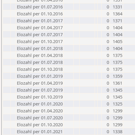
Elozahl per 01.07.2016
0
1331
Elozahl per 01.10.2016
0
1364
Elozahl per 01.01.2017
0
1371
Elozahl per 01.04.2017
0
1404
Elozahl per 01.07.2017
0
1404
Elozahl per 01.10.2017
0
1405
Elozahl per 01.01.2018
0
1404
Elozahl per 01.04.2018
0
1375
Elozahl per 01.07.2018
0
1375
Elozahl per 01.10.2018
0
1375
Elozahl per 01.01.2019
0
1359
Elozahl per 01.04.2019
0
1361
Elozahl per 01.07.2019
0
1345
Elozahl per 01.10.2019
0
1345
Elozahl per 01.01.2020
0
1325
Elozahl per 01.04.2020
0
1299
Elozahl per 01.07.2020
0
1299
Elozahl per 01.10.2020
0
1299
Elozahl per 01.01.2021
0
1338