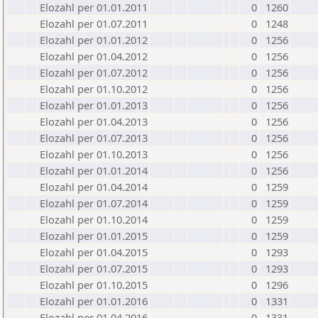
Elozahl per 01.01.2011
0
1260
Elozahl per 01.07.2011
0
1248
Elozahl per 01.01.2012
0
1256
Elozahl per 01.04.2012
0
1256
Elozahl per 01.07.2012
0
1256
Elozahl per 01.10.2012
0
1256
Elozahl per 01.01.2013
0
1256
Elozahl per 01.04.2013
0
1256
Elozahl per 01.07.2013
0
1256
Elozahl per 01.10.2013
0
1256
Elozahl per 01.01.2014
0
1256
Elozahl per 01.04.2014
0
1259
Elozahl per 01.07.2014
0
1259
Elozahl per 01.10.2014
0
1259
Elozahl per 01.01.2015
0
1259
Elozahl per 01.04.2015
0
1293
Elozahl per 01.07.2015
0
1293
Elozahl per 01.10.2015
0
1296
Elozahl per 01.01.2016
0
1331
Elozahl per 01.04.2016
0
1331