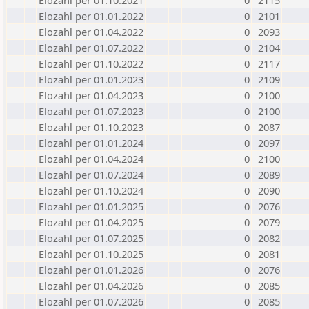
Elozahl per 01.10.2021
0
2115
Elozahl per 01.01.2022
0
2101
Elozahl per 01.04.2022
0
2093
Elozahl per 01.07.2022
0
2104
Elozahl per 01.10.2022
0
2117
Elozahl per 01.01.2023
0
2109
Elozahl per 01.04.2023
0
2100
Elozahl per 01.07.2023
0
2100
Elozahl per 01.10.2023
0
2087
Elozahl per 01.01.2024
0
2097
Elozahl per 01.04.2024
0
2100
Elozahl per 01.07.2024
0
2089
Elozahl per 01.10.2024
0
2090
Elozahl per 01.01.2025
0
2076
Elozahl per 01.04.2025
0
2079
Elozahl per 01.07.2025
0
2082
Elozahl per 01.10.2025
0
2081
Elozahl per 01.01.2026
0
2076
Elozahl per 01.04.2026
0
2085
Elozahl per 01.07.2026
0
2085