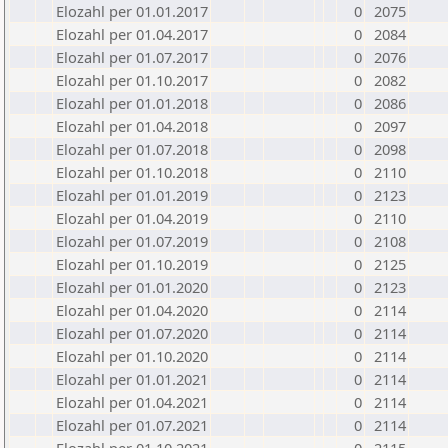
Elozahl per 01.01.2017
0
2075
Elozahl per 01.04.2017
0
2084
Elozahl per 01.07.2017
0
2076
Elozahl per 01.10.2017
0
2082
Elozahl per 01.01.2018
0
2086
Elozahl per 01.04.2018
0
2097
Elozahl per 01.07.2018
0
2098
Elozahl per 01.10.2018
0
2110
Elozahl per 01.01.2019
0
2123
Elozahl per 01.04.2019
0
2110
Elozahl per 01.07.2019
0
2108
Elozahl per 01.10.2019
0
2125
Elozahl per 01.01.2020
0
2123
Elozahl per 01.04.2020
0
2114
Elozahl per 01.07.2020
0
2114
Elozahl per 01.10.2020
0
2114
Elozahl per 01.01.2021
0
2114
Elozahl per 01.04.2021
0
2114
Elozahl per 01.07.2021
0
2114