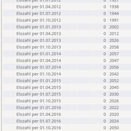
Elozahl per 01.04.2012
0
1938
Elozahl per 01.07.2012
0
1944
Elozahl per 01.10.2012
0
1991
Elozahl per 01.01.2013
0
2002
Elozahl per 01.04.2013
0
2012
Elozahl per 01.07.2013
0
2026
Elozahl per 01.10.2013
0
2058
Elozahl per 01.01.2014
0
2057
Elozahl per 01.04.2014
0
2047
Elozahl per 01.07.2014
0
2056
Elozahl per 01.10.2014
0
2042
Elozahl per 01.01.2015
0
2052
Elozahl per 01.04.2015
0
2045
Elozahl per 01.07.2015
0
2030
Elozahl per 01.10.2015
0
2026
Elozahl per 01.01.2016
0
2022
Elozahl per 01.04.2016
0
2020
Elozahl per 01.07.2016
0
2024
Elozahl per 01.10.2016
0
2050