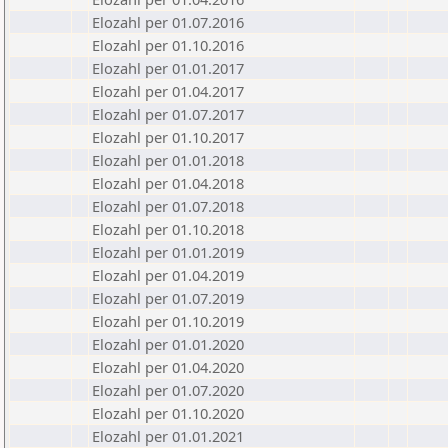
Elozahl per 01.07.2016
Elozahl per 01.10.2016
Elozahl per 01.01.2017
Elozahl per 01.04.2017
Elozahl per 01.07.2017
Elozahl per 01.10.2017
Elozahl per 01.01.2018
Elozahl per 01.04.2018
Elozahl per 01.07.2018
Elozahl per 01.10.2018
Elozahl per 01.01.2019
Elozahl per 01.04.2019
Elozahl per 01.07.2019
Elozahl per 01.10.2019
Elozahl per 01.01.2020
Elozahl per 01.04.2020
Elozahl per 01.07.2020
Elozahl per 01.10.2020
Elozahl per 01.01.2021