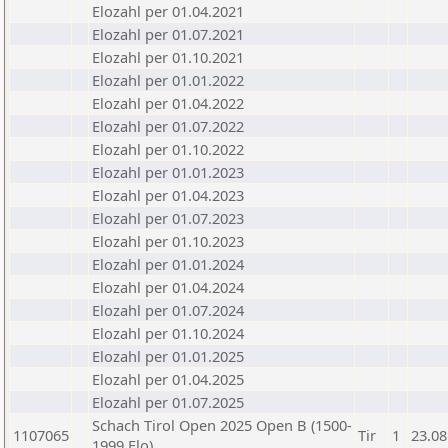
Elozahl per 01.04.2021
Elozahl per 01.07.2021
Elozahl per 01.10.2021
Elozahl per 01.01.2022
Elozahl per 01.04.2022
Elozahl per 01.07.2022
Elozahl per 01.10.2022
Elozahl per 01.01.2023
Elozahl per 01.04.2023
Elozahl per 01.07.2023
Elozahl per 01.10.2023
Elozahl per 01.01.2024
Elozahl per 01.04.2024
Elozahl per 01.07.2024
Elozahl per 01.10.2024
Elozahl per 01.01.2025
Elozahl per 01.04.2025
Elozahl per 01.07.2025
Schach Tirol Open 2025 Open B (1500-
1107065
Tir
1
23.08
1999 Elo)