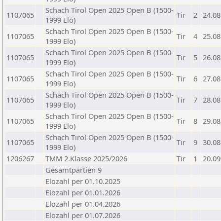
Schach Tirol Open 2025 Open B (1500-
1107065
Tir
2
24.08
1999 Elo)
Schach Tirol Open 2025 Open B (1500-
1107065
Tir
4
25.08
1999 Elo)
Schach Tirol Open 2025 Open B (1500-
1107065
Tir
5
26.08
1999 Elo)
Schach Tirol Open 2025 Open B (1500-
1107065
Tir
6
27.08
1999 Elo)
Schach Tirol Open 2025 Open B (1500-
1107065
Tir
7
28.08
1999 Elo)
Schach Tirol Open 2025 Open B (1500-
1107065
Tir
8
29.08
1999 Elo)
Schach Tirol Open 2025 Open B (1500-
1107065
Tir
9
30.08
1999 Elo)
1206267
TMM 2.Klasse 2025/2026
Tir
1
20.09
Gesamtpartien 9
Elozahl per 01.10.2025
Elozahl per 01.01.2026
Elozahl per 01.04.2026
Elozahl per 01.07.2026