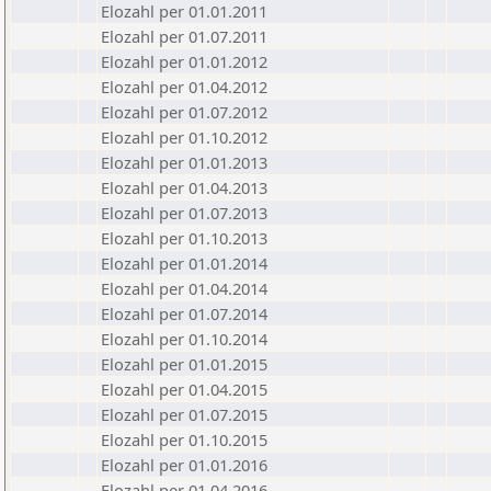
Elozahl per 01.01.2011
Elozahl per 01.07.2011
Elozahl per 01.01.2012
Elozahl per 01.04.2012
Elozahl per 01.07.2012
Elozahl per 01.10.2012
Elozahl per 01.01.2013
Elozahl per 01.04.2013
Elozahl per 01.07.2013
Elozahl per 01.10.2013
Elozahl per 01.01.2014
Elozahl per 01.04.2014
Elozahl per 01.07.2014
Elozahl per 01.10.2014
Elozahl per 01.01.2015
Elozahl per 01.04.2015
Elozahl per 01.07.2015
Elozahl per 01.10.2015
Elozahl per 01.01.2016
Elozahl per 01.04.2016