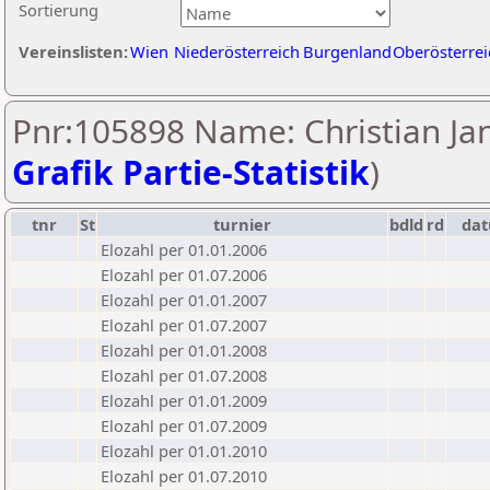
Sortierung
Vereinslisten:
Wien
Niederösterreich
Burgenland
Oberösterrei
Pnr:105898 Name: Christian Jan
Grafik Partie-Statistik
)
tnr
St
turnier
bdld
rd
da
Elozahl per 01.01.2006
Elozahl per 01.07.2006
Elozahl per 01.01.2007
Elozahl per 01.07.2007
Elozahl per 01.01.2008
Elozahl per 01.07.2008
Elozahl per 01.01.2009
Elozahl per 01.07.2009
Elozahl per 01.01.2010
Elozahl per 01.07.2010