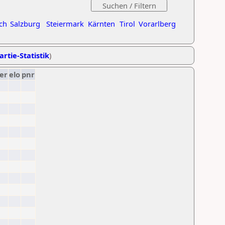
ch
Salzburg
Steiermark
Kärnten
Tirol
Vorarlberg
artie-Statistik
)
er
elo
pnr