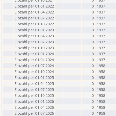
Elozahl per 01.10.2021
0
1937
Elozahl per 01.01.2022
0
1937
Elozahl per 01.04.2022
0
1937
Elozahl per 01.07.2022
0
1937
Elozahl per 01.10.2022
0
1937
Elozahl per 01.01.2023
0
1937
Elozahl per 01.04.2023
0
1937
Elozahl per 01.07.2023
0
1937
Elozahl per 01.10.2023
0
1937
Elozahl per 01.01.2024
0
1937
Elozahl per 01.04.2024
0
1937
Elozahl per 01.07.2024
0
1958
Elozahl per 01.10.2024
0
1958
Elozahl per 01.01.2025
0
1958
Elozahl per 01.04.2025
0
1958
Elozahl per 01.07.2025
0
1958
Elozahl per 01.10.2025
0
1958
Elozahl per 01.01.2026
0
1958
Elozahl per 01.04.2026
0
1958
Elozahl per 01.07.2026
0
1958