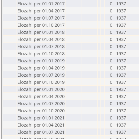
Elozahl per 01.01.2017
0
1937
Elozahl per 01.04.2017
0
1937
Elozahl per 01.07.2017
0
1937
Elozahl per 01.10.2017
0
1937
Elozahl per 01.01.2018
0
1937
Elozahl per 01.04.2018
0
1937
Elozahl per 01.07.2018
0
1937
Elozahl per 01.10.2018
0
1937
Elozahl per 01.01.2019
0
1937
Elozahl per 01.04.2019
0
1937
Elozahl per 01.07.2019
0
1937
Elozahl per 01.10.2019
0
1937
Elozahl per 01.01.2020
0
1937
Elozahl per 01.04.2020
0
1937
Elozahl per 01.07.2020
0
1937
Elozahl per 01.10.2020
0
1937
Elozahl per 01.01.2021
0
1937
Elozahl per 01.04.2021
0
1937
Elozahl per 01.07.2021
0
1937