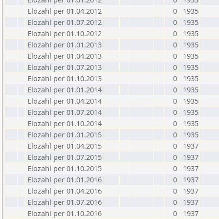
Elozahl per 01.04.2012
0
1935
Elozahl per 01.07.2012
0
1935
Elozahl per 01.10.2012
0
1935
Elozahl per 01.01.2013
0
1935
Elozahl per 01.04.2013
0
1935
Elozahl per 01.07.2013
0
1935
Elozahl per 01.10.2013
0
1935
Elozahl per 01.01.2014
0
1935
Elozahl per 01.04.2014
0
1935
Elozahl per 01.07.2014
0
1935
Elozahl per 01.10.2014
0
1935
Elozahl per 01.01.2015
0
1935
Elozahl per 01.04.2015
0
1937
Elozahl per 01.07.2015
0
1937
Elozahl per 01.10.2015
0
1937
Elozahl per 01.01.2016
0
1937
Elozahl per 01.04.2016
0
1937
Elozahl per 01.07.2016
0
1937
Elozahl per 01.10.2016
0
1937