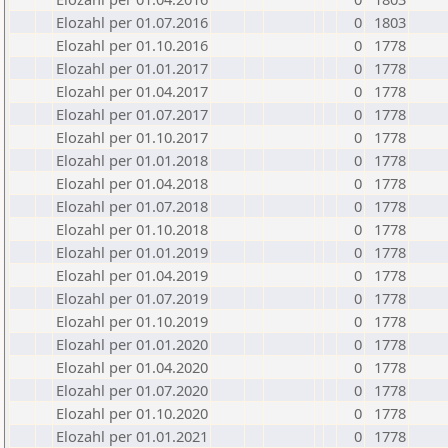
Elozahl per 01.07.2016
0
1803
Elozahl per 01.10.2016
0
1778
Elozahl per 01.01.2017
0
1778
Elozahl per 01.04.2017
0
1778
Elozahl per 01.07.2017
0
1778
Elozahl per 01.10.2017
0
1778
Elozahl per 01.01.2018
0
1778
Elozahl per 01.04.2018
0
1778
Elozahl per 01.07.2018
0
1778
Elozahl per 01.10.2018
0
1778
Elozahl per 01.01.2019
0
1778
Elozahl per 01.04.2019
0
1778
Elozahl per 01.07.2019
0
1778
Elozahl per 01.10.2019
0
1778
Elozahl per 01.01.2020
0
1778
Elozahl per 01.04.2020
0
1778
Elozahl per 01.07.2020
0
1778
Elozahl per 01.10.2020
0
1778
Elozahl per 01.01.2021
0
1778