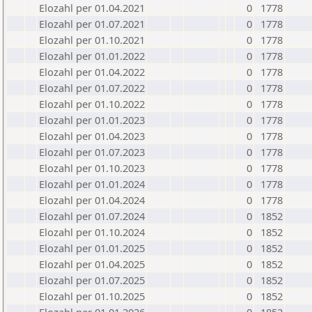
Elozahl per 01.04.2021
0
1778
Elozahl per 01.07.2021
0
1778
Elozahl per 01.10.2021
0
1778
Elozahl per 01.01.2022
0
1778
Elozahl per 01.04.2022
0
1778
Elozahl per 01.07.2022
0
1778
Elozahl per 01.10.2022
0
1778
Elozahl per 01.01.2023
0
1778
Elozahl per 01.04.2023
0
1778
Elozahl per 01.07.2023
0
1778
Elozahl per 01.10.2023
0
1778
Elozahl per 01.01.2024
0
1778
Elozahl per 01.04.2024
0
1778
Elozahl per 01.07.2024
0
1852
Elozahl per 01.10.2024
0
1852
Elozahl per 01.01.2025
0
1852
Elozahl per 01.04.2025
0
1852
Elozahl per 01.07.2025
0
1852
Elozahl per 01.10.2025
0
1852