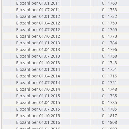
Elozahl per 01.01.2011
0
1760
Elozahl per 01.07.2011
0
1753
Elozahl per 01.01.2012
0
1732
Elozahl per 01.04.2012
0
1750
Elozahl per 01.07.2012
0
1769
Elozahl per 01.10.2012
0
1773
Elozahl per 01.01.2013
0
1784
Elozahl per 01.04.2013
0
1796
Elozahl per 01.07.2013
0
1758
Elozahl per 01.10.2013
0
1743
Elozahl per 01.01.2014
0
1751
Elozahl per 01.04.2014
0
1716
Elozahl per 01.07.2014
0
1751
Elozahl per 01.10.2014
0
1748
Elozahl per 01.01.2015
0
1735
Elozahl per 01.04.2015
0
1785
Elozahl per 01.07.2015
0
1785
Elozahl per 01.10.2015
0
1817
Elozahl per 01.01.2016
0
1808
Elozahl per 01.04.2016
0
1803