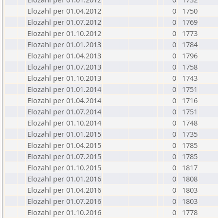
Elozahl per 01.04.2012
0
1750
Elozahl per 01.07.2012
0
1769
Elozahl per 01.10.2012
0
1773
Elozahl per 01.01.2013
0
1784
Elozahl per 01.04.2013
0
1796
Elozahl per 01.07.2013
0
1758
Elozahl per 01.10.2013
0
1743
Elozahl per 01.01.2014
0
1751
Elozahl per 01.04.2014
0
1716
Elozahl per 01.07.2014
0
1751
Elozahl per 01.10.2014
0
1748
Elozahl per 01.01.2015
0
1735
Elozahl per 01.04.2015
0
1785
Elozahl per 01.07.2015
0
1785
Elozahl per 01.10.2015
0
1817
Elozahl per 01.01.2016
0
1808
Elozahl per 01.04.2016
0
1803
Elozahl per 01.07.2016
0
1803
Elozahl per 01.10.2016
0
1778