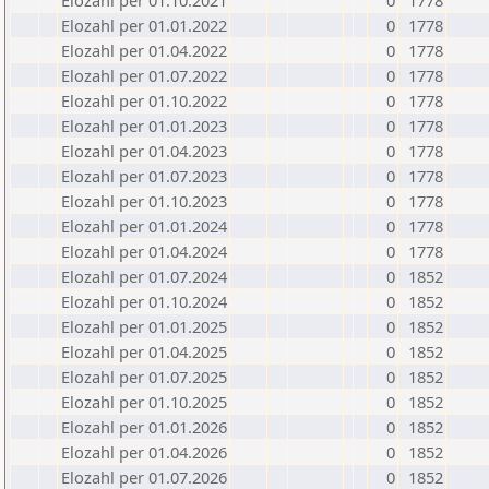
Elozahl per 01.10.2021
0
1778
Elozahl per 01.01.2022
0
1778
Elozahl per 01.04.2022
0
1778
Elozahl per 01.07.2022
0
1778
Elozahl per 01.10.2022
0
1778
Elozahl per 01.01.2023
0
1778
Elozahl per 01.04.2023
0
1778
Elozahl per 01.07.2023
0
1778
Elozahl per 01.10.2023
0
1778
Elozahl per 01.01.2024
0
1778
Elozahl per 01.04.2024
0
1778
Elozahl per 01.07.2024
0
1852
Elozahl per 01.10.2024
0
1852
Elozahl per 01.01.2025
0
1852
Elozahl per 01.04.2025
0
1852
Elozahl per 01.07.2025
0
1852
Elozahl per 01.10.2025
0
1852
Elozahl per 01.01.2026
0
1852
Elozahl per 01.04.2026
0
1852
Elozahl per 01.07.2026
0
1852