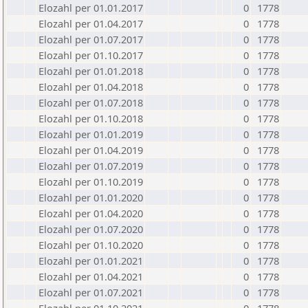
Elozahl per 01.01.2017
0
1778
Elozahl per 01.04.2017
0
1778
Elozahl per 01.07.2017
0
1778
Elozahl per 01.10.2017
0
1778
Elozahl per 01.01.2018
0
1778
Elozahl per 01.04.2018
0
1778
Elozahl per 01.07.2018
0
1778
Elozahl per 01.10.2018
0
1778
Elozahl per 01.01.2019
0
1778
Elozahl per 01.04.2019
0
1778
Elozahl per 01.07.2019
0
1778
Elozahl per 01.10.2019
0
1778
Elozahl per 01.01.2020
0
1778
Elozahl per 01.04.2020
0
1778
Elozahl per 01.07.2020
0
1778
Elozahl per 01.10.2020
0
1778
Elozahl per 01.01.2021
0
1778
Elozahl per 01.04.2021
0
1778
Elozahl per 01.07.2021
0
1778