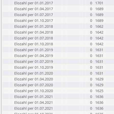
Elozahl per 01.01.2017
0
1701
Elozahl per 01.04.2017
0
1689
Elozahl per 01.07.2017
0
1689
Elozahl per 01.10.2017
0
1689
Elozahl per 01.01.2018
0
1662
Elozahl per 01.04.2018
0
1642
Elozahl per 01.07.2018
0
1642
Elozahl per 01.10.2018
0
1642
Elozahl per 01.01.2019
0
1631
Elozahl per 01.04.2019
0
1631
Elozahl per 01.07.2019
0
1631
Elozahl per 01.10.2019
0
1631
Elozahl per 01.01.2020
0
1631
Elozahl per 01.04.2020
0
1629
Elozahl per 01.07.2020
0
1629
Elozahl per 01.10.2020
0
1625
Elozahl per 01.01.2021
0
1636
Elozahl per 01.04.2021
0
1636
Elozahl per 01.07.2021
0
1636