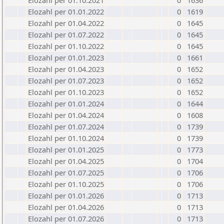
Elozahl per 01.10.2021
0
1636
Elozahl per 01.01.2022
0
1619
Elozahl per 01.04.2022
0
1645
Elozahl per 01.07.2022
0
1645
Elozahl per 01.10.2022
0
1645
Elozahl per 01.01.2023
0
1661
Elozahl per 01.04.2023
0
1652
Elozahl per 01.07.2023
0
1652
Elozahl per 01.10.2023
0
1652
Elozahl per 01.01.2024
0
1644
Elozahl per 01.04.2024
0
1608
Elozahl per 01.07.2024
0
1739
Elozahl per 01.10.2024
0
1739
Elozahl per 01.01.2025
0
1773
Elozahl per 01.04.2025
0
1704
Elozahl per 01.07.2025
0
1706
Elozahl per 01.10.2025
0
1706
Elozahl per 01.01.2026
0
1713
Elozahl per 01.04.2026
0
1713
Elozahl per 01.07.2026
0
1713