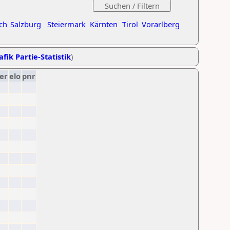
ch
Salzburg
Steiermark
Kärnten
Tirol
Vorarlberg
afik Partie-Statistik
)
er
elo
pnr