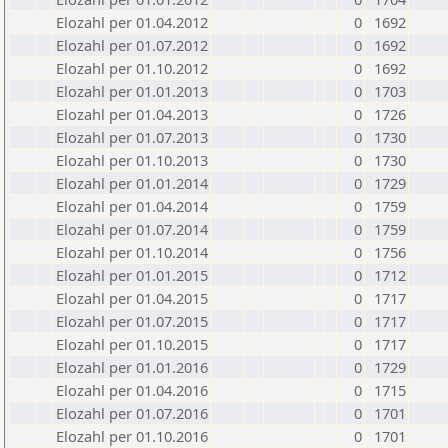
Elozahl per 01.04.2012
0
1692
Elozahl per 01.07.2012
0
1692
Elozahl per 01.10.2012
0
1692
Elozahl per 01.01.2013
0
1703
Elozahl per 01.04.2013
0
1726
Elozahl per 01.07.2013
0
1730
Elozahl per 01.10.2013
0
1730
Elozahl per 01.01.2014
0
1729
Elozahl per 01.04.2014
0
1759
Elozahl per 01.07.2014
0
1759
Elozahl per 01.10.2014
0
1756
Elozahl per 01.01.2015
0
1712
Elozahl per 01.04.2015
0
1717
Elozahl per 01.07.2015
0
1717
Elozahl per 01.10.2015
0
1717
Elozahl per 01.01.2016
0
1729
Elozahl per 01.04.2016
0
1715
Elozahl per 01.07.2016
0
1701
Elozahl per 01.10.2016
0
1701