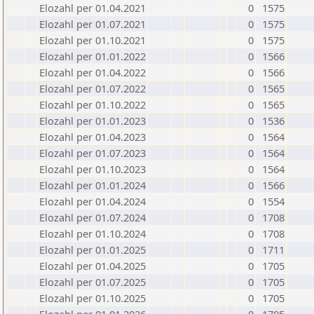
Elozahl per 01.04.2021
0
1575
Elozahl per 01.07.2021
0
1575
Elozahl per 01.10.2021
0
1575
Elozahl per 01.01.2022
0
1566
Elozahl per 01.04.2022
0
1566
Elozahl per 01.07.2022
0
1565
Elozahl per 01.10.2022
0
1565
Elozahl per 01.01.2023
0
1536
Elozahl per 01.04.2023
0
1564
Elozahl per 01.07.2023
0
1564
Elozahl per 01.10.2023
0
1564
Elozahl per 01.01.2024
0
1566
Elozahl per 01.04.2024
0
1554
Elozahl per 01.07.2024
0
1708
Elozahl per 01.10.2024
0
1708
Elozahl per 01.01.2025
0
1711
Elozahl per 01.04.2025
0
1705
Elozahl per 01.07.2025
0
1705
Elozahl per 01.10.2025
0
1705