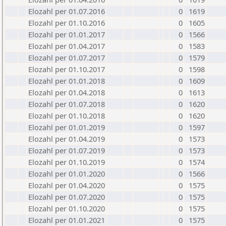
Elozahl per 01.07.2016
0
1619
Elozahl per 01.10.2016
0
1605
Elozahl per 01.01.2017
0
1566
Elozahl per 01.04.2017
0
1583
Elozahl per 01.07.2017
0
1579
Elozahl per 01.10.2017
0
1598
Elozahl per 01.01.2018
0
1609
Elozahl per 01.04.2018
0
1613
Elozahl per 01.07.2018
0
1620
Elozahl per 01.10.2018
0
1620
Elozahl per 01.01.2019
0
1597
Elozahl per 01.04.2019
0
1573
Elozahl per 01.07.2019
0
1573
Elozahl per 01.10.2019
0
1574
Elozahl per 01.01.2020
0
1566
Elozahl per 01.04.2020
0
1575
Elozahl per 01.07.2020
0
1575
Elozahl per 01.10.2020
0
1575
Elozahl per 01.01.2021
0
1575