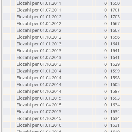
Elozahl per 01.01.2011
0
1650
Elozahl per 01.07.2011
0
1701
Elozahl per 01.01.2012
0
1703
Elozahl per 01.04.2012
0
1667
Elozahl per 01.07.2012
0
1667
Elozahl per 01.10.2012
0
1656
Elozahl per 01.01.2013
0
1641
Elozahl per 01.04.2013
0
1641
Elozahl per 01.07.2013
0
1641
Elozahl per 01.10.2013
0
1629
Elozahl per 01.01.2014
0
1599
Elozahl per 01.04.2014
0
1598
Elozahl per 01.07.2014
0
1605
Elozahl per 01.10.2014
0
1587
Elozahl per 01.01.2015
0
1593
Elozahl per 01.04.2015
0
1634
Elozahl per 01.07.2015
0
1634
Elozahl per 01.10.2015
0
1634
Elozahl per 01.01.2016
0
1631
Elozahl per 01.04.2016
0
1619