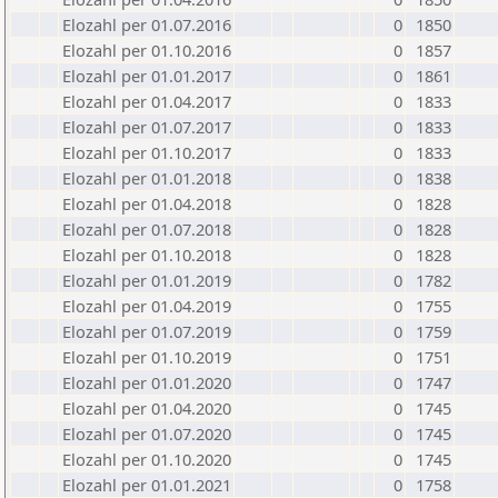
Elozahl per 01.07.2016
0
1850
Elozahl per 01.10.2016
0
1857
Elozahl per 01.01.2017
0
1861
Elozahl per 01.04.2017
0
1833
Elozahl per 01.07.2017
0
1833
Elozahl per 01.10.2017
0
1833
Elozahl per 01.01.2018
0
1838
Elozahl per 01.04.2018
0
1828
Elozahl per 01.07.2018
0
1828
Elozahl per 01.10.2018
0
1828
Elozahl per 01.01.2019
0
1782
Elozahl per 01.04.2019
0
1755
Elozahl per 01.07.2019
0
1759
Elozahl per 01.10.2019
0
1751
Elozahl per 01.01.2020
0
1747
Elozahl per 01.04.2020
0
1745
Elozahl per 01.07.2020
0
1745
Elozahl per 01.10.2020
0
1745
Elozahl per 01.01.2021
0
1758