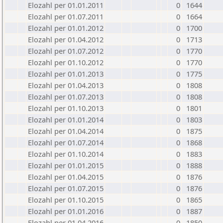
Elozahl per 01.01.2011
0
1644
Elozahl per 01.07.2011
0
1664
Elozahl per 01.01.2012
0
1700
Elozahl per 01.04.2012
0
1713
Elozahl per 01.07.2012
0
1770
Elozahl per 01.10.2012
0
1770
Elozahl per 01.01.2013
0
1775
Elozahl per 01.04.2013
0
1808
Elozahl per 01.07.2013
0
1808
Elozahl per 01.10.2013
0
1801
Elozahl per 01.01.2014
0
1803
Elozahl per 01.04.2014
0
1875
Elozahl per 01.07.2014
0
1868
Elozahl per 01.10.2014
0
1883
Elozahl per 01.01.2015
0
1888
Elozahl per 01.04.2015
0
1876
Elozahl per 01.07.2015
0
1876
Elozahl per 01.10.2015
0
1865
Elozahl per 01.01.2016
0
1887
Elozahl per 01.04.2016
0
1850