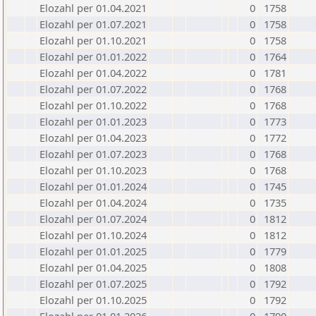
Elozahl per 01.04.2021
0
1758
Elozahl per 01.07.2021
0
1758
Elozahl per 01.10.2021
0
1758
Elozahl per 01.01.2022
0
1764
Elozahl per 01.04.2022
0
1781
Elozahl per 01.07.2022
0
1768
Elozahl per 01.10.2022
0
1768
Elozahl per 01.01.2023
0
1773
Elozahl per 01.04.2023
0
1772
Elozahl per 01.07.2023
0
1768
Elozahl per 01.10.2023
0
1768
Elozahl per 01.01.2024
0
1745
Elozahl per 01.04.2024
0
1735
Elozahl per 01.07.2024
0
1812
Elozahl per 01.10.2024
0
1812
Elozahl per 01.01.2025
0
1779
Elozahl per 01.04.2025
0
1808
Elozahl per 01.07.2025
0
1792
Elozahl per 01.10.2025
0
1792