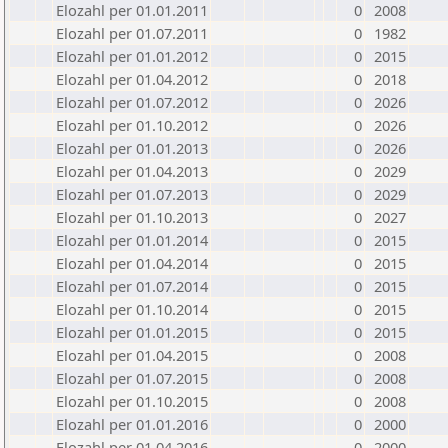
Elozahl per 01.01.2011
0
2008
Elozahl per 01.07.2011
0
1982
Elozahl per 01.01.2012
0
2015
Elozahl per 01.04.2012
0
2018
Elozahl per 01.07.2012
0
2026
Elozahl per 01.10.2012
0
2026
Elozahl per 01.01.2013
0
2026
Elozahl per 01.04.2013
0
2029
Elozahl per 01.07.2013
0
2029
Elozahl per 01.10.2013
0
2027
Elozahl per 01.01.2014
0
2015
Elozahl per 01.04.2014
0
2015
Elozahl per 01.07.2014
0
2015
Elozahl per 01.10.2014
0
2015
Elozahl per 01.01.2015
0
2015
Elozahl per 01.04.2015
0
2008
Elozahl per 01.07.2015
0
2008
Elozahl per 01.10.2015
0
2008
Elozahl per 01.01.2016
0
2000
Elozahl per 01.04.2016
0
2000