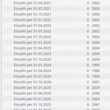
Elozahl per 01.04.2021
0
2002
Elozahl per 01.07.2021
0
2002
Elozahl per 01.10.2021
0
2002
Elozahl per 01.01.2022
0
2002
Elozahl per 01.04.2022
0
2002
Elozahl per 01.07.2022
0
2002
Elozahl per 01.10.2022
0
2002
Elozahl per 01.01.2023
0
2004
Elozahl per 01.04.2023
0
2004
Elozahl per 01.07.2023
0
2004
Elozahl per 01.10.2023
0
2004
Elozahl per 01.01.2024
0
1995
Elozahl per 01.04.2024
0
1986
Elozahl per 01.07.2024
0
1994
Elozahl per 01.10.2024
0
2001
Elozahl per 01.01.2025
0
2029
Elozahl per 01.04.2025
0
2046
Elozahl per 01.07.2025
0
2064
Elozahl per 01.10.2025
0
2067