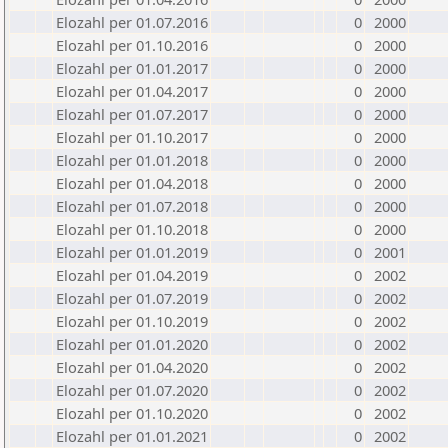
Elozahl per 01.07.2016
0
2000
Elozahl per 01.10.2016
0
2000
Elozahl per 01.01.2017
0
2000
Elozahl per 01.04.2017
0
2000
Elozahl per 01.07.2017
0
2000
Elozahl per 01.10.2017
0
2000
Elozahl per 01.01.2018
0
2000
Elozahl per 01.04.2018
0
2000
Elozahl per 01.07.2018
0
2000
Elozahl per 01.10.2018
0
2000
Elozahl per 01.01.2019
0
2001
Elozahl per 01.04.2019
0
2002
Elozahl per 01.07.2019
0
2002
Elozahl per 01.10.2019
0
2002
Elozahl per 01.01.2020
0
2002
Elozahl per 01.04.2020
0
2002
Elozahl per 01.07.2020
0
2002
Elozahl per 01.10.2020
0
2002
Elozahl per 01.01.2021
0
2002