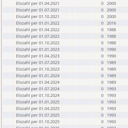
Elozahl per 01.04.2021
0
2000
Elozahl per 01.07.2021
0
2000
Elozahl per 01.10.2021
0
2000
Elozahl per 01.01.2022
0
2016
Elozahl per 01.04.2022
0
1988
Elozahl per 01.07.2022
0
1988
Elozahl per 01.10.2022
0
1988
Elozahl per 01.01.2023
0
1990
Elozahl per 01.04.2023
0
1990
Elozahl per 01.07.2023
0
1989
Elozahl per 01.10.2023
0
1989
Elozahl per 01.01.2024
0
1989
Elozahl per 01.04.2024
0
1989
Elozahl per 01.07.2024
0
1993
Elozahl per 01.10.2024
0
1993
Elozahl per 01.01.2025
0
1993
Elozahl per 01.04.2025
0
1993
Elozahl per 01.07.2025
0
1993
Elozahl per 01.10.2025
0
1993