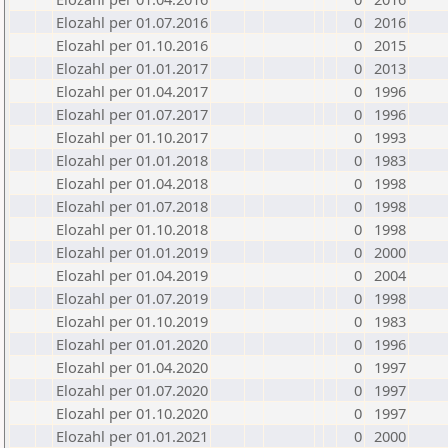
Elozahl per 01.07.2016
0
2016
Elozahl per 01.10.2016
0
2015
Elozahl per 01.01.2017
0
2013
Elozahl per 01.04.2017
0
1996
Elozahl per 01.07.2017
0
1996
Elozahl per 01.10.2017
0
1993
Elozahl per 01.01.2018
0
1983
Elozahl per 01.04.2018
0
1998
Elozahl per 01.07.2018
0
1998
Elozahl per 01.10.2018
0
1998
Elozahl per 01.01.2019
0
2000
Elozahl per 01.04.2019
0
2004
Elozahl per 01.07.2019
0
1998
Elozahl per 01.10.2019
0
1983
Elozahl per 01.01.2020
0
1996
Elozahl per 01.04.2020
0
1997
Elozahl per 01.07.2020
0
1997
Elozahl per 01.10.2020
0
1997
Elozahl per 01.01.2021
0
2000