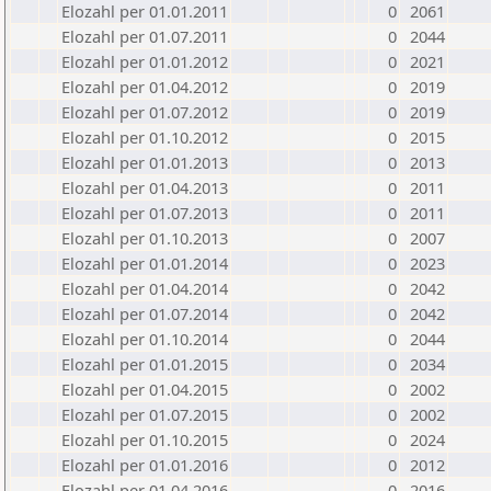
Elozahl per 01.01.2011
0
2061
Elozahl per 01.07.2011
0
2044
Elozahl per 01.01.2012
0
2021
Elozahl per 01.04.2012
0
2019
Elozahl per 01.07.2012
0
2019
Elozahl per 01.10.2012
0
2015
Elozahl per 01.01.2013
0
2013
Elozahl per 01.04.2013
0
2011
Elozahl per 01.07.2013
0
2011
Elozahl per 01.10.2013
0
2007
Elozahl per 01.01.2014
0
2023
Elozahl per 01.04.2014
0
2042
Elozahl per 01.07.2014
0
2042
Elozahl per 01.10.2014
0
2044
Elozahl per 01.01.2015
0
2034
Elozahl per 01.04.2015
0
2002
Elozahl per 01.07.2015
0
2002
Elozahl per 01.10.2015
0
2024
Elozahl per 01.01.2016
0
2012
Elozahl per 01.04.2016
0
2016