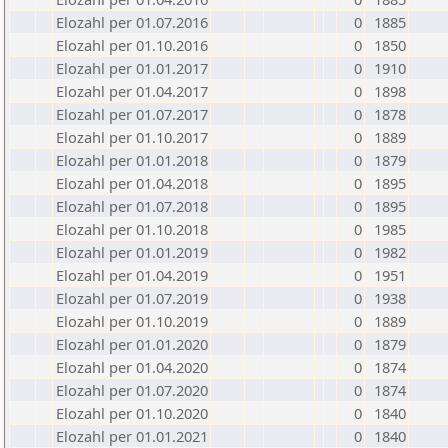
Elozahl per 01.07.2016
0
1885
Elozahl per 01.10.2016
0
1850
Elozahl per 01.01.2017
0
1910
Elozahl per 01.04.2017
0
1898
Elozahl per 01.07.2017
0
1878
Elozahl per 01.10.2017
0
1889
Elozahl per 01.01.2018
0
1879
Elozahl per 01.04.2018
0
1895
Elozahl per 01.07.2018
0
1895
Elozahl per 01.10.2018
0
1985
Elozahl per 01.01.2019
0
1982
Elozahl per 01.04.2019
0
1951
Elozahl per 01.07.2019
0
1938
Elozahl per 01.10.2019
0
1889
Elozahl per 01.01.2020
0
1879
Elozahl per 01.04.2020
0
1874
Elozahl per 01.07.2020
0
1874
Elozahl per 01.10.2020
0
1840
Elozahl per 01.01.2021
0
1840