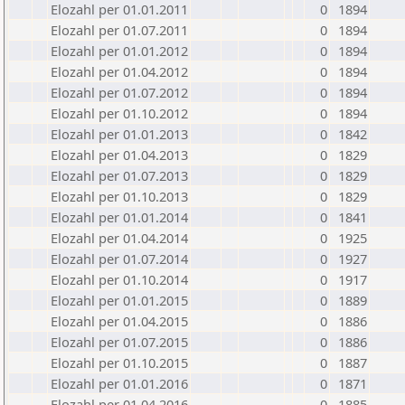
Elozahl per 01.01.2011
0
1894
Elozahl per 01.07.2011
0
1894
Elozahl per 01.01.2012
0
1894
Elozahl per 01.04.2012
0
1894
Elozahl per 01.07.2012
0
1894
Elozahl per 01.10.2012
0
1894
Elozahl per 01.01.2013
0
1842
Elozahl per 01.04.2013
0
1829
Elozahl per 01.07.2013
0
1829
Elozahl per 01.10.2013
0
1829
Elozahl per 01.01.2014
0
1841
Elozahl per 01.04.2014
0
1925
Elozahl per 01.07.2014
0
1927
Elozahl per 01.10.2014
0
1917
Elozahl per 01.01.2015
0
1889
Elozahl per 01.04.2015
0
1886
Elozahl per 01.07.2015
0
1886
Elozahl per 01.10.2015
0
1887
Elozahl per 01.01.2016
0
1871
Elozahl per 01.04.2016
0
1885