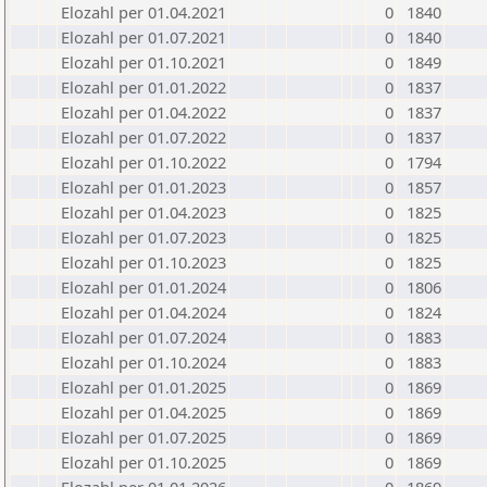
Elozahl per 01.04.2021
0
1840
Elozahl per 01.07.2021
0
1840
Elozahl per 01.10.2021
0
1849
Elozahl per 01.01.2022
0
1837
Elozahl per 01.04.2022
0
1837
Elozahl per 01.07.2022
0
1837
Elozahl per 01.10.2022
0
1794
Elozahl per 01.01.2023
0
1857
Elozahl per 01.04.2023
0
1825
Elozahl per 01.07.2023
0
1825
Elozahl per 01.10.2023
0
1825
Elozahl per 01.01.2024
0
1806
Elozahl per 01.04.2024
0
1824
Elozahl per 01.07.2024
0
1883
Elozahl per 01.10.2024
0
1883
Elozahl per 01.01.2025
0
1869
Elozahl per 01.04.2025
0
1869
Elozahl per 01.07.2025
0
1869
Elozahl per 01.10.2025
0
1869