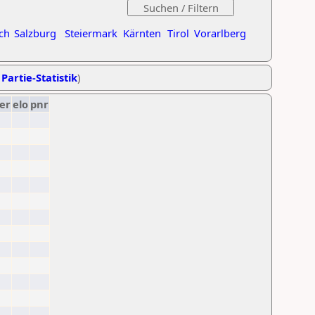
ch
Salzburg
Steiermark
Kärnten
Tirol
Vorarlberg
 Partie-Statistik
)
er
elo
pnr