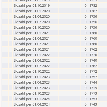
Elozahl per 01.10.2019
0
1782
Elozahl per 01.01.2020
0
1767
Elozahl per 01.04.2020
0
1756
Elozahl per 01.07.2020
0
1756
Elozahl per 01.10.2020
0
1756
Elozahl per 01.01.2021
0
1760
Elozahl per 01.04.2021
0
1760
Elozahl per 01.07.2021
0
1760
Elozahl per 01.10.2021
0
1762
Elozahl per 01.01.2022
0
1720
Elozahl per 01.04.2022
0
1740
Elozahl per 01.07.2022
0
1762
Elozahl per 01.10.2022
0
1772
Elozahl per 01.01.2023
0
1757
Elozahl per 01.04.2023
0
1744
Elozahl per 01.07.2023
0
1719
Elozahl per 01.10.2023
0
1773
Elozahl per 01.01.2024
0
1753
Elozahl per 01.04.2024
0
1743