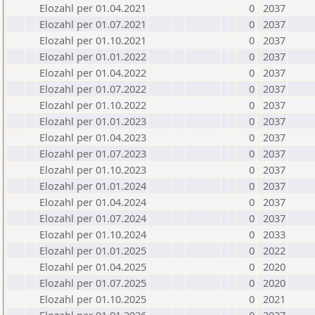
Elozahl per 01.04.2021
0
2037
Elozahl per 01.07.2021
0
2037
Elozahl per 01.10.2021
0
2037
Elozahl per 01.01.2022
0
2037
Elozahl per 01.04.2022
0
2037
Elozahl per 01.07.2022
0
2037
Elozahl per 01.10.2022
0
2037
Elozahl per 01.01.2023
0
2037
Elozahl per 01.04.2023
0
2037
Elozahl per 01.07.2023
0
2037
Elozahl per 01.10.2023
0
2037
Elozahl per 01.01.2024
0
2037
Elozahl per 01.04.2024
0
2037
Elozahl per 01.07.2024
0
2037
Elozahl per 01.10.2024
0
2033
Elozahl per 01.01.2025
0
2022
Elozahl per 01.04.2025
0
2020
Elozahl per 01.07.2025
0
2020
Elozahl per 01.10.2025
0
2021