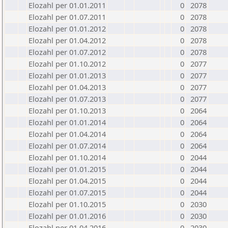
Elozahl per 01.01.2011
0
2078
Elozahl per 01.07.2011
0
2078
Elozahl per 01.01.2012
0
2078
Elozahl per 01.04.2012
0
2078
Elozahl per 01.07.2012
0
2078
Elozahl per 01.10.2012
0
2077
Elozahl per 01.01.2013
0
2077
Elozahl per 01.04.2013
0
2077
Elozahl per 01.07.2013
0
2077
Elozahl per 01.10.2013
0
2064
Elozahl per 01.01.2014
0
2064
Elozahl per 01.04.2014
0
2064
Elozahl per 01.07.2014
0
2064
Elozahl per 01.10.2014
0
2044
Elozahl per 01.01.2015
0
2044
Elozahl per 01.04.2015
0
2044
Elozahl per 01.07.2015
0
2044
Elozahl per 01.10.2015
0
2030
Elozahl per 01.01.2016
0
2030
Elozahl per 01.04.2016
0
2030