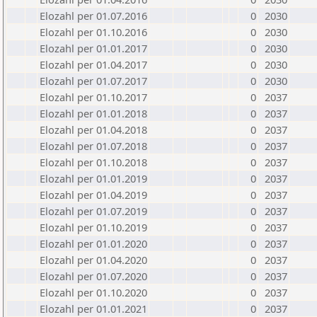
Elozahl per 01.07.2016
0
2030
Elozahl per 01.10.2016
0
2030
Elozahl per 01.01.2017
0
2030
Elozahl per 01.04.2017
0
2030
Elozahl per 01.07.2017
0
2030
Elozahl per 01.10.2017
0
2037
Elozahl per 01.01.2018
0
2037
Elozahl per 01.04.2018
0
2037
Elozahl per 01.07.2018
0
2037
Elozahl per 01.10.2018
0
2037
Elozahl per 01.01.2019
0
2037
Elozahl per 01.04.2019
0
2037
Elozahl per 01.07.2019
0
2037
Elozahl per 01.10.2019
0
2037
Elozahl per 01.01.2020
0
2037
Elozahl per 01.04.2020
0
2037
Elozahl per 01.07.2020
0
2037
Elozahl per 01.10.2020
0
2037
Elozahl per 01.01.2021
0
2037