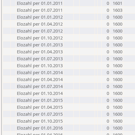
Elozahl per 01.01.2011
0
1601
Elozahl per 01.07.2011
0
1603
Elozahl per 01.01.2012
0
1600
Elozahl per 01.04.2012
0
1600
Elozahl per 01.07.2012
0
1600
Elozahl per 01.10.2012
0
1600
Elozahl per 01.01.2013
0
1600
Elozahl per 01.04.2013
0
1600
Elozahl per 01.07.2013
0
1600
Elozahl per 01.10.2013
0
1600
Elozahl per 01.01.2014
0
1600
Elozahl per 01.04.2014
0
1600
Elozahl per 01.07.2014
0
1600
Elozahl per 01.10.2014
0
1600
Elozahl per 01.01.2015
0
1600
Elozahl per 01.04.2015
0
1600
Elozahl per 01.07.2015
0
1600
Elozahl per 01.10.2015
0
1600
Elozahl per 01.01.2016
0
1600
Elozahl per 01.04.2016
0
1600