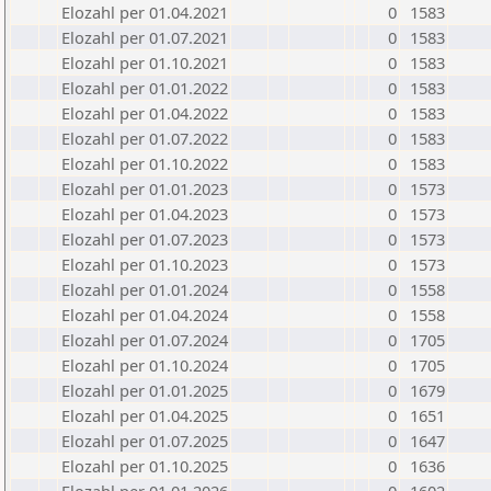
Elozahl per 01.04.2021
0
1583
Elozahl per 01.07.2021
0
1583
Elozahl per 01.10.2021
0
1583
Elozahl per 01.01.2022
0
1583
Elozahl per 01.04.2022
0
1583
Elozahl per 01.07.2022
0
1583
Elozahl per 01.10.2022
0
1583
Elozahl per 01.01.2023
0
1573
Elozahl per 01.04.2023
0
1573
Elozahl per 01.07.2023
0
1573
Elozahl per 01.10.2023
0
1573
Elozahl per 01.01.2024
0
1558
Elozahl per 01.04.2024
0
1558
Elozahl per 01.07.2024
0
1705
Elozahl per 01.10.2024
0
1705
Elozahl per 01.01.2025
0
1679
Elozahl per 01.04.2025
0
1651
Elozahl per 01.07.2025
0
1647
Elozahl per 01.10.2025
0
1636