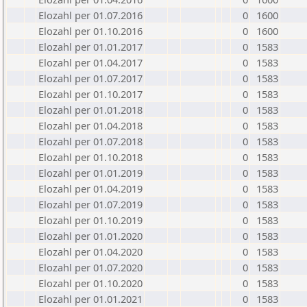
Elozahl per 01.07.2016
0
1600
Elozahl per 01.10.2016
0
1600
Elozahl per 01.01.2017
0
1583
Elozahl per 01.04.2017
0
1583
Elozahl per 01.07.2017
0
1583
Elozahl per 01.10.2017
0
1583
Elozahl per 01.01.2018
0
1583
Elozahl per 01.04.2018
0
1583
Elozahl per 01.07.2018
0
1583
Elozahl per 01.10.2018
0
1583
Elozahl per 01.01.2019
0
1583
Elozahl per 01.04.2019
0
1583
Elozahl per 01.07.2019
0
1583
Elozahl per 01.10.2019
0
1583
Elozahl per 01.01.2020
0
1583
Elozahl per 01.04.2020
0
1583
Elozahl per 01.07.2020
0
1583
Elozahl per 01.10.2020
0
1583
Elozahl per 01.01.2021
0
1583