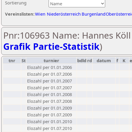
Sortierung
Vereinslisten:
Wien
Niederösterreich
Burgenland
Oberösterrei
Pnr:106963 Name: Hannes Köll 
Grafik Partie-Statistik
)
tnr
St
turnier
bdld
rd
datum
f
K
Elozahl per 01.01.2006
Elozahl per 01.07.2006
Elozahl per 01.01.2007
Elozahl per 01.07.2007
Elozahl per 01.01.2008
Elozahl per 01.07.2008
Elozahl per 01.01.2009
Elozahl per 01.07.2009
Elozahl per 01.01.2010
Elozahl per 01.07.2010