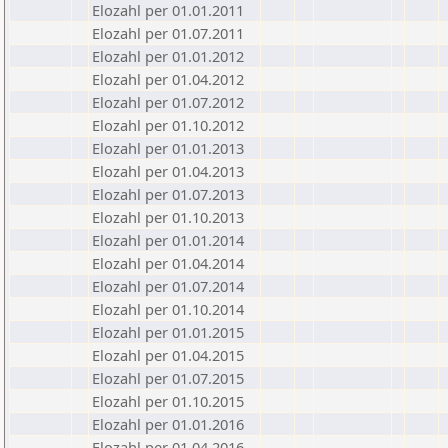
Elozahl per 01.01.2011
Elozahl per 01.07.2011
Elozahl per 01.01.2012
Elozahl per 01.04.2012
Elozahl per 01.07.2012
Elozahl per 01.10.2012
Elozahl per 01.01.2013
Elozahl per 01.04.2013
Elozahl per 01.07.2013
Elozahl per 01.10.2013
Elozahl per 01.01.2014
Elozahl per 01.04.2014
Elozahl per 01.07.2014
Elozahl per 01.10.2014
Elozahl per 01.01.2015
Elozahl per 01.04.2015
Elozahl per 01.07.2015
Elozahl per 01.10.2015
Elozahl per 01.01.2016
Elozahl per 01.04.2016