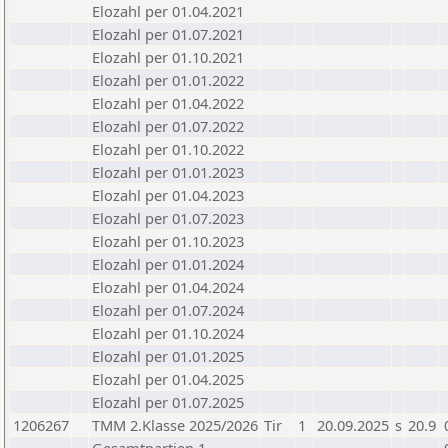
Elozahl per 01.04.2021
Elozahl per 01.07.2021
Elozahl per 01.10.2021
Elozahl per 01.01.2022
Elozahl per 01.04.2022
Elozahl per 01.07.2022
Elozahl per 01.10.2022
Elozahl per 01.01.2023
Elozahl per 01.04.2023
Elozahl per 01.07.2023
Elozahl per 01.10.2023
Elozahl per 01.01.2024
Elozahl per 01.04.2024
Elozahl per 01.07.2024
Elozahl per 01.10.2024
Elozahl per 01.01.2025
Elozahl per 01.04.2025
Elozahl per 01.07.2025
1206267
TMM 2.Klasse 2025/2026
Tir
1
20.09.2025
s
20.9