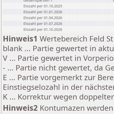
Gesamtpartien 1
Elozahl per 01.10.2025
Elozahl per 01.01.2026
Elozahl per 01.04.2026
Elozahl per 01.07.2026
Elozahl per 01.10.2026
Hinweis1
Wertebereich Feld St 
blank ... Partie gewertet in akt
V ... Partie gewertet in Vorperi
- ... Partie nicht gewertet, da 
E ... Partie vorgemerkt zur Be
Einstiegselozahl in der nächst
K ... Korrektur wegen doppelt
Hinweis2
Kontumazen werden g