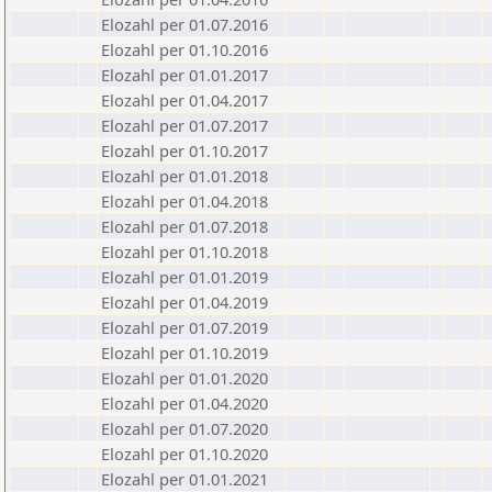
Elozahl per 01.07.2016
Elozahl per 01.10.2016
Elozahl per 01.01.2017
Elozahl per 01.04.2017
Elozahl per 01.07.2017
Elozahl per 01.10.2017
Elozahl per 01.01.2018
Elozahl per 01.04.2018
Elozahl per 01.07.2018
Elozahl per 01.10.2018
Elozahl per 01.01.2019
Elozahl per 01.04.2019
Elozahl per 01.07.2019
Elozahl per 01.10.2019
Elozahl per 01.01.2020
Elozahl per 01.04.2020
Elozahl per 01.07.2020
Elozahl per 01.10.2020
Elozahl per 01.01.2021