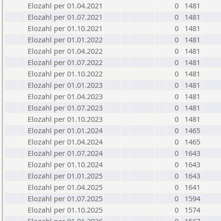
Elozahl per 01.04.2021
0
1481
Elozahl per 01.07.2021
0
1481
Elozahl per 01.10.2021
0
1481
Elozahl per 01.01.2022
0
1481
Elozahl per 01.04.2022
0
1481
Elozahl per 01.07.2022
0
1481
Elozahl per 01.10.2022
0
1481
Elozahl per 01.01.2023
0
1481
Elozahl per 01.04.2023
0
1481
Elozahl per 01.07.2023
0
1481
Elozahl per 01.10.2023
0
1481
Elozahl per 01.01.2024
0
1465
Elozahl per 01.04.2024
0
1465
Elozahl per 01.07.2024
0
1643
Elozahl per 01.10.2024
0
1643
Elozahl per 01.01.2025
0
1643
Elozahl per 01.04.2025
0
1641
Elozahl per 01.07.2025
0
1594
Elozahl per 01.10.2025
0
1574