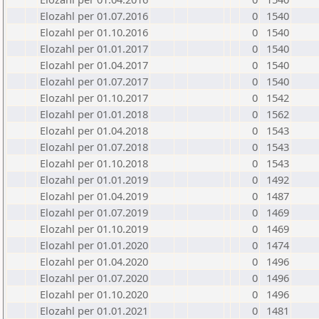
Elozahl per 01.07.2016
0
1540
Elozahl per 01.10.2016
0
1540
Elozahl per 01.01.2017
0
1540
Elozahl per 01.04.2017
0
1540
Elozahl per 01.07.2017
0
1540
Elozahl per 01.10.2017
0
1542
Elozahl per 01.01.2018
0
1562
Elozahl per 01.04.2018
0
1543
Elozahl per 01.07.2018
0
1543
Elozahl per 01.10.2018
0
1543
Elozahl per 01.01.2019
0
1492
Elozahl per 01.04.2019
0
1487
Elozahl per 01.07.2019
0
1469
Elozahl per 01.10.2019
0
1469
Elozahl per 01.01.2020
0
1474
Elozahl per 01.04.2020
0
1496
Elozahl per 01.07.2020
0
1496
Elozahl per 01.10.2020
0
1496
Elozahl per 01.01.2021
0
1481