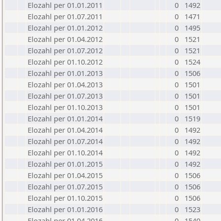
Elozahl per 01.01.2011
0
1492
Elozahl per 01.07.2011
0
1471
Elozahl per 01.01.2012
0
1495
Elozahl per 01.04.2012
0
1521
Elozahl per 01.07.2012
0
1521
Elozahl per 01.10.2012
0
1524
Elozahl per 01.01.2013
0
1506
Elozahl per 01.04.2013
0
1501
Elozahl per 01.07.2013
0
1501
Elozahl per 01.10.2013
0
1501
Elozahl per 01.01.2014
0
1519
Elozahl per 01.04.2014
0
1492
Elozahl per 01.07.2014
0
1492
Elozahl per 01.10.2014
0
1492
Elozahl per 01.01.2015
0
1492
Elozahl per 01.04.2015
0
1506
Elozahl per 01.07.2015
0
1506
Elozahl per 01.10.2015
0
1506
Elozahl per 01.01.2016
0
1523
Elozahl per 01.04.2016
0
1540