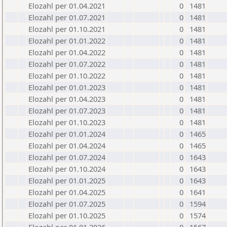
Elozahl per 01.04.2021
0
1481
Elozahl per 01.07.2021
0
1481
Elozahl per 01.10.2021
0
1481
Elozahl per 01.01.2022
0
1481
Elozahl per 01.04.2022
0
1481
Elozahl per 01.07.2022
0
1481
Elozahl per 01.10.2022
0
1481
Elozahl per 01.01.2023
0
1481
Elozahl per 01.04.2023
0
1481
Elozahl per 01.07.2023
0
1481
Elozahl per 01.10.2023
0
1481
Elozahl per 01.01.2024
0
1465
Elozahl per 01.04.2024
0
1465
Elozahl per 01.07.2024
0
1643
Elozahl per 01.10.2024
0
1643
Elozahl per 01.01.2025
0
1643
Elozahl per 01.04.2025
0
1641
Elozahl per 01.07.2025
0
1594
Elozahl per 01.10.2025
0
1574