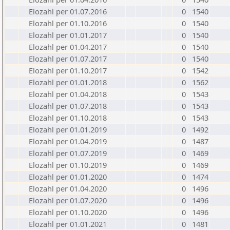
Elozahl per 01.07.2016
0
1540
Elozahl per 01.10.2016
0
1540
Elozahl per 01.01.2017
0
1540
Elozahl per 01.04.2017
0
1540
Elozahl per 01.07.2017
0
1540
Elozahl per 01.10.2017
0
1542
Elozahl per 01.01.2018
0
1562
Elozahl per 01.04.2018
0
1543
Elozahl per 01.07.2018
0
1543
Elozahl per 01.10.2018
0
1543
Elozahl per 01.01.2019
0
1492
Elozahl per 01.04.2019
0
1487
Elozahl per 01.07.2019
0
1469
Elozahl per 01.10.2019
0
1469
Elozahl per 01.01.2020
0
1474
Elozahl per 01.04.2020
0
1496
Elozahl per 01.07.2020
0
1496
Elozahl per 01.10.2020
0
1496
Elozahl per 01.01.2021
0
1481