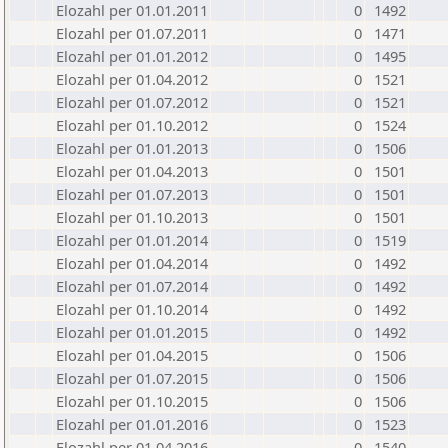
Elozahl per 01.01.2011
0
1492
Elozahl per 01.07.2011
0
1471
Elozahl per 01.01.2012
0
1495
Elozahl per 01.04.2012
0
1521
Elozahl per 01.07.2012
0
1521
Elozahl per 01.10.2012
0
1524
Elozahl per 01.01.2013
0
1506
Elozahl per 01.04.2013
0
1501
Elozahl per 01.07.2013
0
1501
Elozahl per 01.10.2013
0
1501
Elozahl per 01.01.2014
0
1519
Elozahl per 01.04.2014
0
1492
Elozahl per 01.07.2014
0
1492
Elozahl per 01.10.2014
0
1492
Elozahl per 01.01.2015
0
1492
Elozahl per 01.04.2015
0
1506
Elozahl per 01.07.2015
0
1506
Elozahl per 01.10.2015
0
1506
Elozahl per 01.01.2016
0
1523
Elozahl per 01.04.2016
0
1540