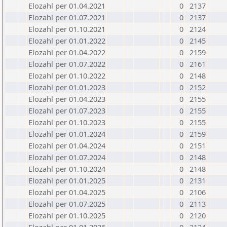
Elozahl per 01.04.2021
0
2137
Elozahl per 01.07.2021
0
2137
Elozahl per 01.10.2021
0
2124
Elozahl per 01.01.2022
0
2145
Elozahl per 01.04.2022
0
2159
Elozahl per 01.07.2022
0
2161
Elozahl per 01.10.2022
0
2148
Elozahl per 01.01.2023
0
2152
Elozahl per 01.04.2023
0
2155
Elozahl per 01.07.2023
0
2155
Elozahl per 01.10.2023
0
2155
Elozahl per 01.01.2024
0
2159
Elozahl per 01.04.2024
0
2151
Elozahl per 01.07.2024
0
2148
Elozahl per 01.10.2024
0
2148
Elozahl per 01.01.2025
0
2131
Elozahl per 01.04.2025
0
2106
Elozahl per 01.07.2025
0
2113
Elozahl per 01.10.2025
0
2120