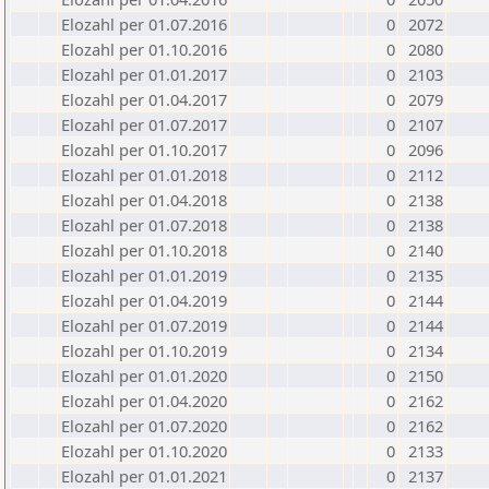
Elozahl per 01.07.2016
0
2072
Elozahl per 01.10.2016
0
2080
Elozahl per 01.01.2017
0
2103
Elozahl per 01.04.2017
0
2079
Elozahl per 01.07.2017
0
2107
Elozahl per 01.10.2017
0
2096
Elozahl per 01.01.2018
0
2112
Elozahl per 01.04.2018
0
2138
Elozahl per 01.07.2018
0
2138
Elozahl per 01.10.2018
0
2140
Elozahl per 01.01.2019
0
2135
Elozahl per 01.04.2019
0
2144
Elozahl per 01.07.2019
0
2144
Elozahl per 01.10.2019
0
2134
Elozahl per 01.01.2020
0
2150
Elozahl per 01.04.2020
0
2162
Elozahl per 01.07.2020
0
2162
Elozahl per 01.10.2020
0
2133
Elozahl per 01.01.2021
0
2137