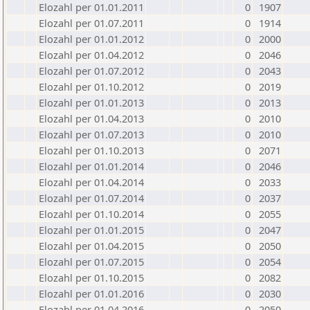
Elozahl per 01.01.2011
0
1907
Elozahl per 01.07.2011
0
1914
Elozahl per 01.01.2012
0
2000
Elozahl per 01.04.2012
0
2046
Elozahl per 01.07.2012
0
2043
Elozahl per 01.10.2012
0
2019
Elozahl per 01.01.2013
0
2013
Elozahl per 01.04.2013
0
2010
Elozahl per 01.07.2013
0
2010
Elozahl per 01.10.2013
0
2071
Elozahl per 01.01.2014
0
2046
Elozahl per 01.04.2014
0
2033
Elozahl per 01.07.2014
0
2037
Elozahl per 01.10.2014
0
2055
Elozahl per 01.01.2015
0
2047
Elozahl per 01.04.2015
0
2050
Elozahl per 01.07.2015
0
2054
Elozahl per 01.10.2015
0
2082
Elozahl per 01.01.2016
0
2030
Elozahl per 01.04.2016
0
2050