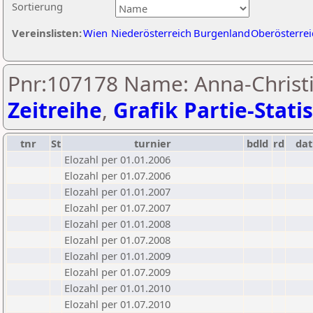
Sortierung
Vereinslisten:
Wien
Niederösterreich
Burgenland
Oberösterrei
Pnr:107178 Name: Anna-Christi
Zeitreihe
,
Grafik Partie-Statis
tnr
St
turnier
bdld
rd
da
Elozahl per 01.01.2006
Elozahl per 01.07.2006
Elozahl per 01.01.2007
Elozahl per 01.07.2007
Elozahl per 01.01.2008
Elozahl per 01.07.2008
Elozahl per 01.01.2009
Elozahl per 01.07.2009
Elozahl per 01.01.2010
Elozahl per 01.07.2010