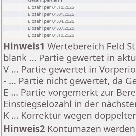
Gesamtpartien 1
Elozahl per 01.10.2025
Elozahl per 01.01.2026
Elozahl per 01.04.2026
Elozahl per 01.07.2026
Elozahl per 01.10.2026
Hinweis1
Wertebereich Feld St 
blank ... Partie gewertet in akt
V ... Partie gewertet in Vorperi
- ... Partie nicht gewertet, da 
E ... Partie vorgemerkt zur Be
Einstiegselozahl in der nächst
K ... Korrektur wegen doppelt
Hinweis2
Kontumazen werden g