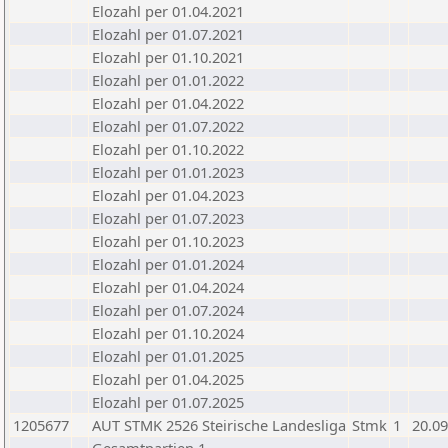
Elozahl per 01.04.2021
Elozahl per 01.07.2021
Elozahl per 01.10.2021
Elozahl per 01.01.2022
Elozahl per 01.04.2022
Elozahl per 01.07.2022
Elozahl per 01.10.2022
Elozahl per 01.01.2023
Elozahl per 01.04.2023
Elozahl per 01.07.2023
Elozahl per 01.10.2023
Elozahl per 01.01.2024
Elozahl per 01.04.2024
Elozahl per 01.07.2024
Elozahl per 01.10.2024
Elozahl per 01.01.2025
Elozahl per 01.04.2025
Elozahl per 01.07.2025
1205677
AUT STMK 2526 Steirische Landesliga
Stmk
1
20.09