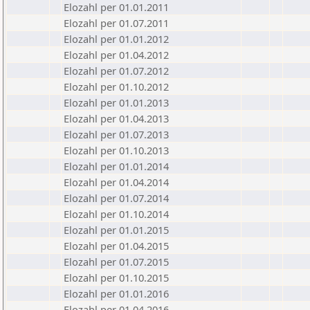
Elozahl per 01.01.2011
Elozahl per 01.07.2011
Elozahl per 01.01.2012
Elozahl per 01.04.2012
Elozahl per 01.07.2012
Elozahl per 01.10.2012
Elozahl per 01.01.2013
Elozahl per 01.04.2013
Elozahl per 01.07.2013
Elozahl per 01.10.2013
Elozahl per 01.01.2014
Elozahl per 01.04.2014
Elozahl per 01.07.2014
Elozahl per 01.10.2014
Elozahl per 01.01.2015
Elozahl per 01.04.2015
Elozahl per 01.07.2015
Elozahl per 01.10.2015
Elozahl per 01.01.2016
Elozahl per 01.04.2016