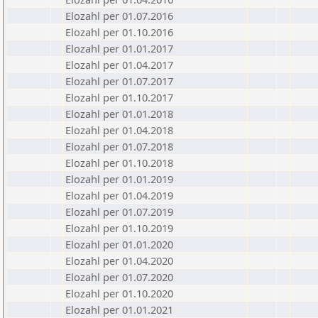
Elozahl per 01.07.2016
Elozahl per 01.10.2016
Elozahl per 01.01.2017
Elozahl per 01.04.2017
Elozahl per 01.07.2017
Elozahl per 01.10.2017
Elozahl per 01.01.2018
Elozahl per 01.04.2018
Elozahl per 01.07.2018
Elozahl per 01.10.2018
Elozahl per 01.01.2019
Elozahl per 01.04.2019
Elozahl per 01.07.2019
Elozahl per 01.10.2019
Elozahl per 01.01.2020
Elozahl per 01.04.2020
Elozahl per 01.07.2020
Elozahl per 01.10.2020
Elozahl per 01.01.2021