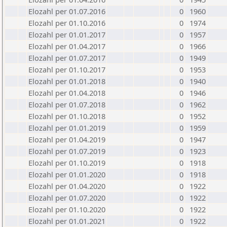
Elozahl per 01.07.2016
0
1960
Elozahl per 01.10.2016
0
1974
Elozahl per 01.01.2017
0
1957
Elozahl per 01.04.2017
0
1966
Elozahl per 01.07.2017
0
1949
Elozahl per 01.10.2017
0
1953
Elozahl per 01.01.2018
0
1940
Elozahl per 01.04.2018
0
1946
Elozahl per 01.07.2018
0
1962
Elozahl per 01.10.2018
0
1952
Elozahl per 01.01.2019
0
1959
Elozahl per 01.04.2019
0
1947
Elozahl per 01.07.2019
0
1923
Elozahl per 01.10.2019
0
1918
Elozahl per 01.01.2020
0
1918
Elozahl per 01.04.2020
0
1922
Elozahl per 01.07.2020
0
1922
Elozahl per 01.10.2020
0
1922
Elozahl per 01.01.2021
0
1922