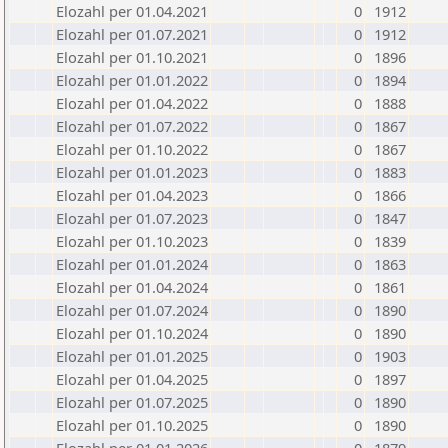
Elozahl per 01.04.2021
0
1912
Elozahl per 01.07.2021
0
1912
Elozahl per 01.10.2021
0
1896
Elozahl per 01.01.2022
0
1894
Elozahl per 01.04.2022
0
1888
Elozahl per 01.07.2022
0
1867
Elozahl per 01.10.2022
0
1867
Elozahl per 01.01.2023
0
1883
Elozahl per 01.04.2023
0
1866
Elozahl per 01.07.2023
0
1847
Elozahl per 01.10.2023
0
1839
Elozahl per 01.01.2024
0
1863
Elozahl per 01.04.2024
0
1861
Elozahl per 01.07.2024
0
1890
Elozahl per 01.10.2024
0
1890
Elozahl per 01.01.2025
0
1903
Elozahl per 01.04.2025
0
1897
Elozahl per 01.07.2025
0
1890
Elozahl per 01.10.2025
0
1890