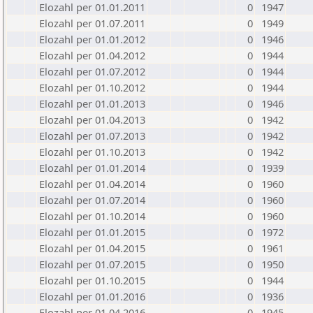
Elozahl per 01.01.2011
0
1947
Elozahl per 01.07.2011
0
1949
Elozahl per 01.01.2012
0
1946
Elozahl per 01.04.2012
0
1944
Elozahl per 01.07.2012
0
1944
Elozahl per 01.10.2012
0
1944
Elozahl per 01.01.2013
0
1946
Elozahl per 01.04.2013
0
1942
Elozahl per 01.07.2013
0
1942
Elozahl per 01.10.2013
0
1942
Elozahl per 01.01.2014
0
1939
Elozahl per 01.04.2014
0
1960
Elozahl per 01.07.2014
0
1960
Elozahl per 01.10.2014
0
1960
Elozahl per 01.01.2015
0
1972
Elozahl per 01.04.2015
0
1961
Elozahl per 01.07.2015
0
1950
Elozahl per 01.10.2015
0
1944
Elozahl per 01.01.2016
0
1936
Elozahl per 01.04.2016
0
1945